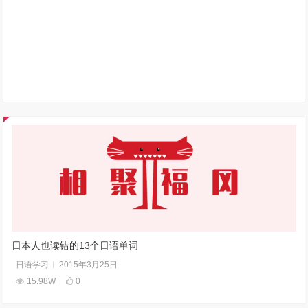
日本人也读错的13个日语单词
日语学习
2015年3月25日
15.98W
0