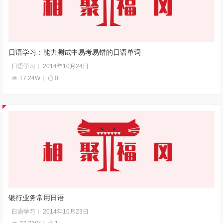
日语学习：能力测试中易考易错的日语单词
日语学习
2014年10月24日
17.24W
0
银行业务常用日语
日语学习
2014年10月23日