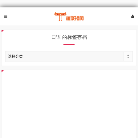
日语 的标签存档