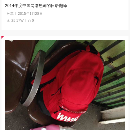
2014年度中国网络热词的日语翻译
分享
2015年1月28日
25.17W
0