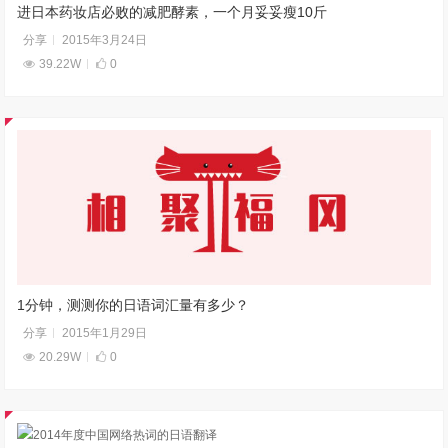
进日本药妆店必败的减肥酵素，一个月妥妥瘦10斤
分享
2015年3月24日
39.22W
0
1分钟，测测你的日语词汇量有多少？
分享
2015年1月29日
20.29W
0