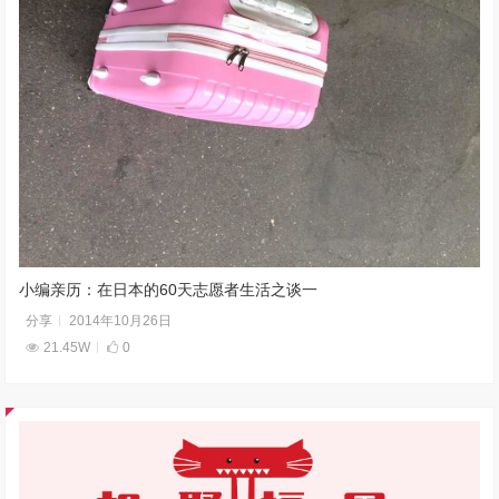
小编亲历：在日本的60天志愿者生活之谈一
分享
2014年10月26日
21.45W
0