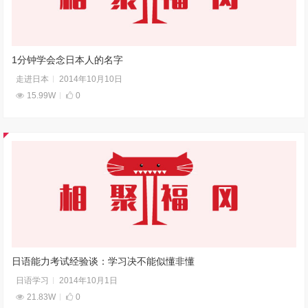
1分钟学会念日本人的名字
走进日本
2014年10月10日
15.99W
0
日语能力考试经验谈：学习决不能似懂非懂
日语学习
2014年10月1日
21.83W
0