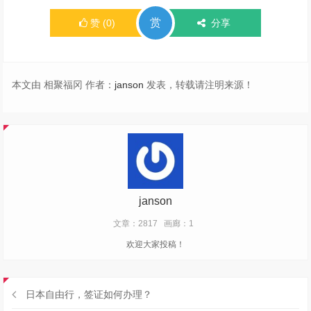
赏
赞
(
0
)
分享
本文由 相聚福冈 作者：
janson
发表，转载请注明来源！
janson
文章：2817
画廊：1
欢迎大家投稿！
日本自由行，签证如何办理？