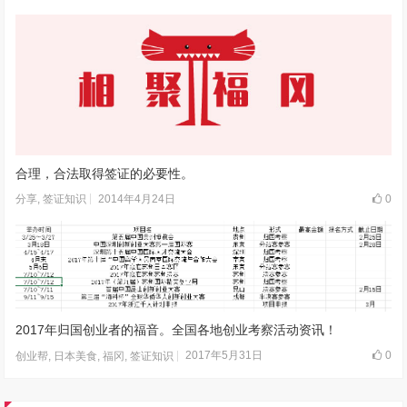
合理，合法取得签证的必要性。
2014年4月24日
0
分享
,
签证知识
2017年归国创业者的福音。全国各地创业考察活动资讯！
2017年5月31日
0
创业帮
,
日本美食
,
福冈
,
签证知识