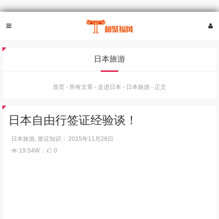
日本旅游
首页
-
所有文章
-
走进日本
-
日本旅游
-
正文
日本自由行签证经验谈！
日本旅游
,
签证知识
2015年11月28日
19.54W
0