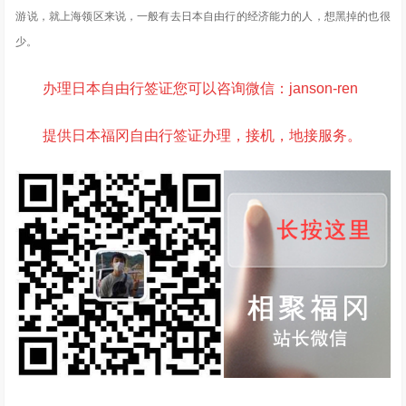
游说，就上海领区来说，一般有去日本自由行的经济能力的人，想黑掉的也很
少。
办理日本自由行签证您可以咨询微信：janson-ren
提供日本福冈自由行签证办理，接机，地接服务。