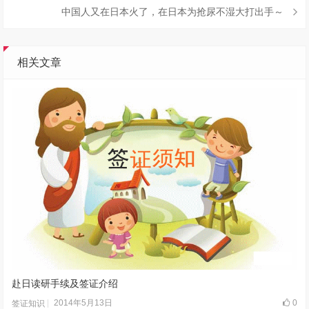
中国人又在日本火了，在日本为抢尿不湿大打出手～
相关文章
赴日读研手续及签证介绍
2014年5月13日
0
签证知识