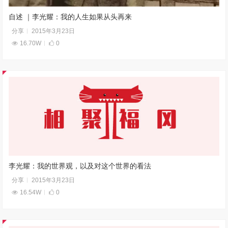
自述 ｜李光耀：我的人生如果从头再来
分享
2015年3月23日
16.70W
0
李光耀：我的世界观，以及对这个世界的看法
分享
2015年3月23日
16.54W
0