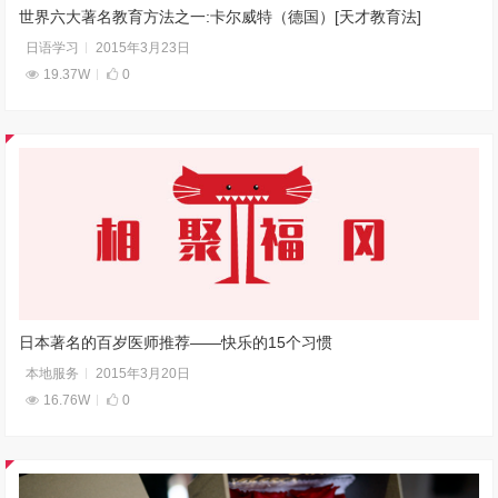
世界六大著名教育方法之一:卡尔威特（德国）[天才教育法]
日语学习
2015年3月23日
19.37W
0
日本著名的百岁医师推荐——快乐的15个习惯
本地服务
2015年3月20日
16.76W
0