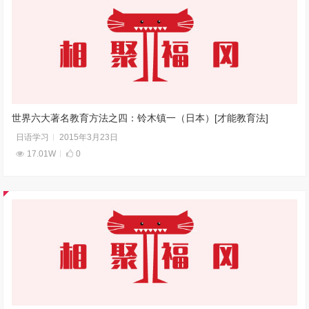
世界六大著名教育方法之四：铃木镇一（日本）[才能教育法]
日语学习
2015年3月23日
17.01W
0