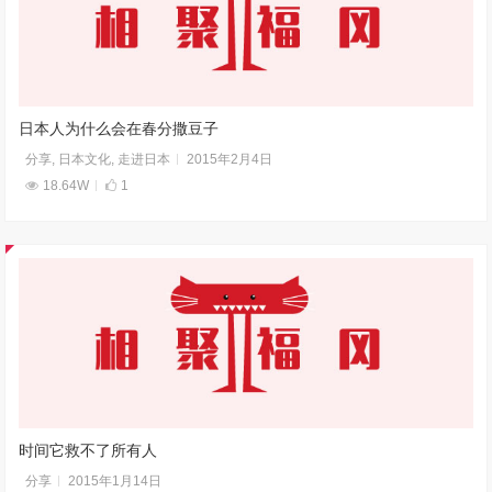
日本人为什么会在春分撒豆子
分享
,
日本文化
,
走进日本
2015年2月4日
18.64W
1
时间它救不了所有人
分享
2015年1月14日