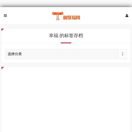
幸福 的标签存档