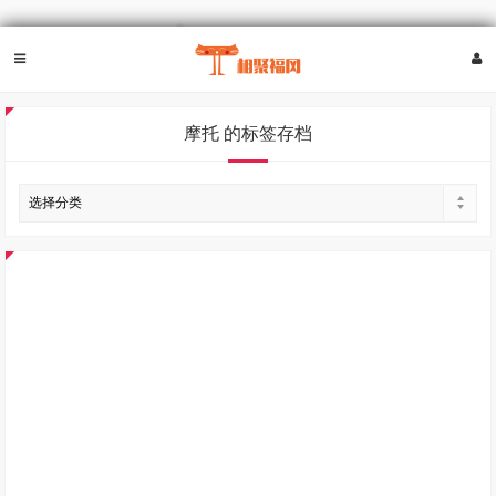
摩托 的标签存档