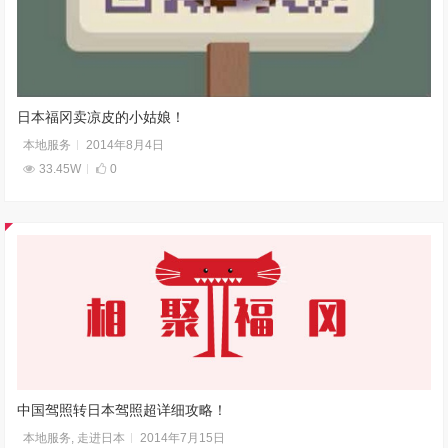
日本福冈卖凉皮的小姑娘！
本地服务
2014年8月4日
33.45W
0
中国驾照转日本驾照超详细攻略！
本地服务
,
走进日本
2014年7月15日