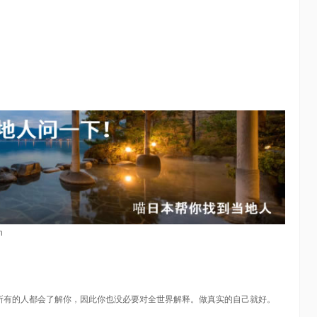
n
所有的人都会了解你，因此你也没必要对全世界解释。做真实的自己就好。