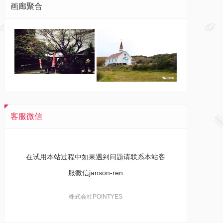
画廊聚合
客服微信
在试用本站过程中如果遇到问题请联系本站客
服微信janson-ren
株式会社POINTYES