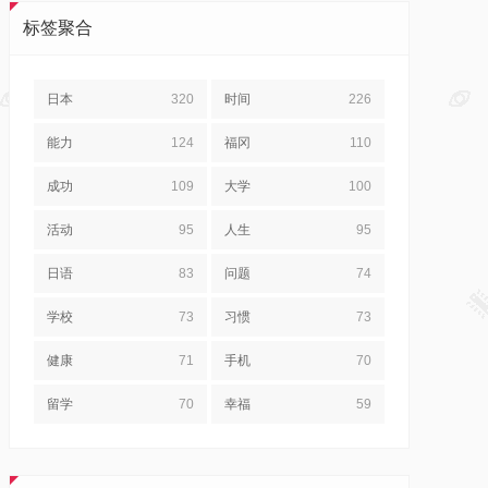
标签聚合
日本
320
时间
226
能力
124
福冈
110
成功
109
大学
100
活动
95
人生
95
日语
83
问题
74
学校
73
习惯
73
健康
71
手机
70
留学
70
幸福
59