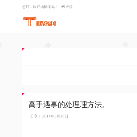
您好，欢迎访问本站！
登录
高手遇事的处理理方法。
分享
2014年5月16日