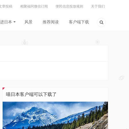
文章投稿
相聚福冈微信订阅
便民信息投放规则
关于我们
进日本
风景
推荐阅读
客户端下载
喵日本客户端可以下载了