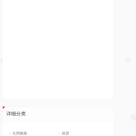
详细分类
九州旅游
佐贺