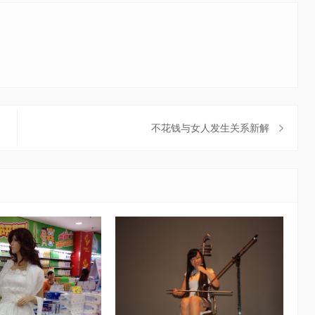
不花钱与女人发生关系新解