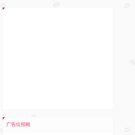
广告位招租