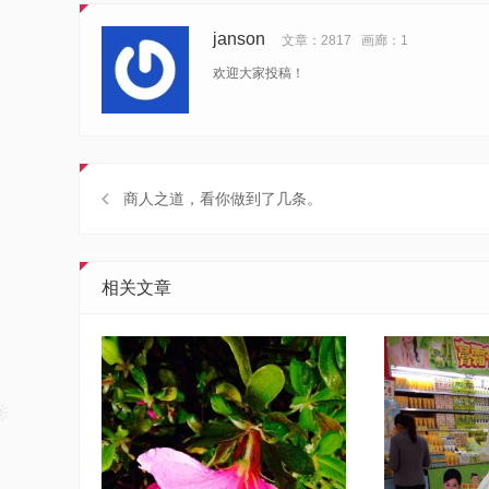
janson
文章：2817
画廊：1
欢迎大家投稿！
商人之道，看你做到了几条。
相关文章