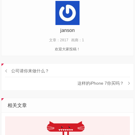
janson
文章：2817
画廊：1
欢迎大家投稿！
公司请你来做什么？
这样的iPhone 7你买吗？
相关文章