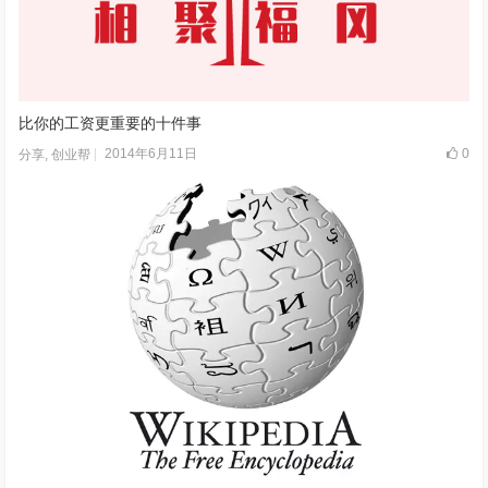
比你的工资更重要的十件事
2014年6月11日
0
分享
,
创业帮