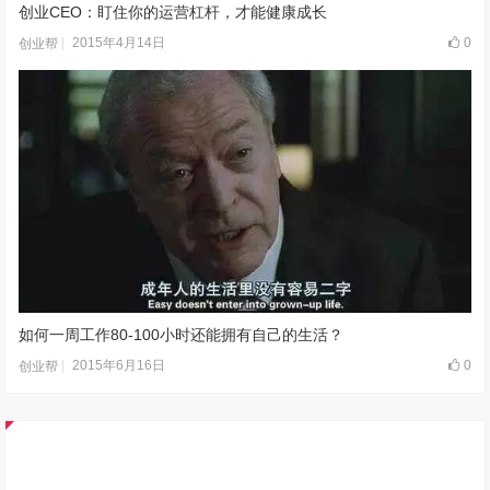
创业CEO：盯住你的运营杠杆，才能健康成长
2015年4月14日
0
创业帮
如何一周工作80-100小时还能拥有自己的生活？
2015年6月16日
0
创业帮