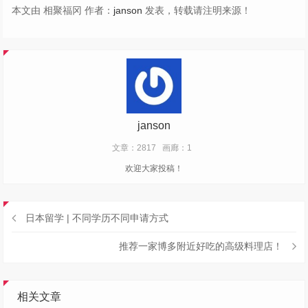
本文由 相聚福冈 作者：
janson
发表，转载请注明来源！
janson
文章：2817
画廊：1
欢迎大家投稿！
日本留学 | 不同学历不同申请方式
推荐一家博多附近好吃的高级料理店！
相关文章