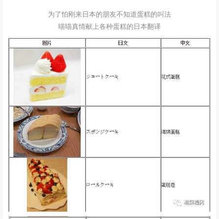
为了怕刚来日本的朋友不知道蛋糕的叫法
喵喵真情献上各种蛋糕的日本翻译