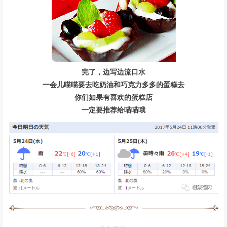
完了，边写边流口水
一会儿喵喵要去吃奶油和巧克力多多的蛋糕去
你们如果有喜欢的蛋糕店
一定要推荐给喵喵哦