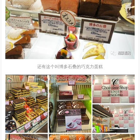
还有这个叫博多石叠的巧克力蛋糕