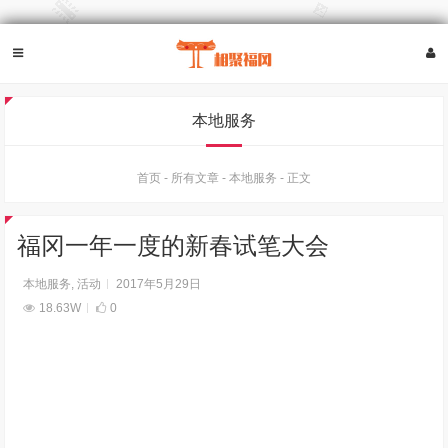
本地服务
首页
-
所有文章
-
本地服务
-
正文
福冈一年一度的新春试笔大会
本地服务
,
活动
2017年5月29日
18.63W
0