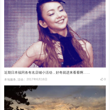
近期日本福冈各有名店铺小活动，好奇就进来看看啊……
2017年6月16日
0
本地服务
,
活动