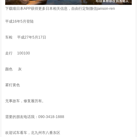
下载喵日本APP获得更多日本相关信息，自由行定制微信janson-ren
平成16年5月登陆
车检 平成27年5月17日
走行 100100
颜色 灰
雾灯黄色
无事故车，修复履历有。
需要的朋友电话我：090-3418-1888
欢迎试车看车，北九州市八番东区