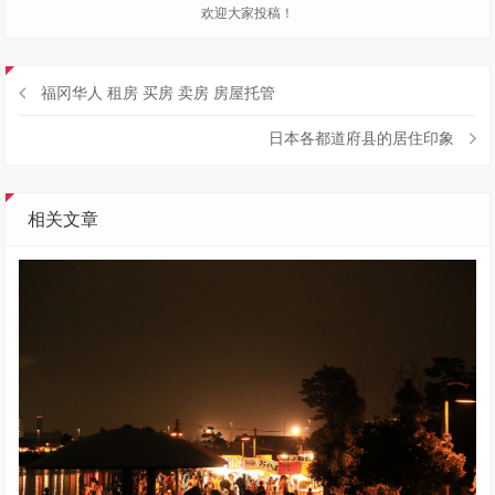
欢迎大家投稿！
福冈华人 租房 买房 卖房 房屋托管
日本各都道府县的居住印象
相关文章