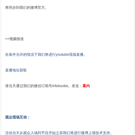
将同步到我们的微博官方。
>>视频报道
在条件允许的情况下我们将进行youtube现场直播。
直播地址获取
请当天通过我们的微信订阅号infukuoka。发送：
案内
观众现场互动：
活动当天从观众入场到节目开始之前我们将进行微博上墙技术支持。