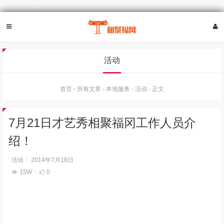
活动
首页
-
所有文章
-
本地服务
-
活动
-
正文
7月21日才艺秀相聚福冈工作人员介
绍！
活动
2014年7月18日
15W
0