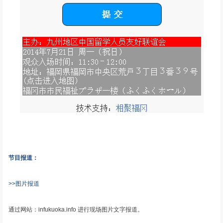
节目报道：
>>图片报道
通过网站：infukuoka.info 进行现场图片文字报道。