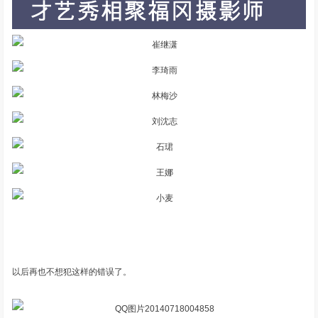
以后再也不想犯这样的错误了。