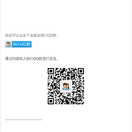
你还可以点这个连接加我们QQ群。
通过扫描加入我们QQ群进行交流。
--------------------------------