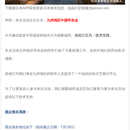
下载喵日本APP获得更多日本相关信息，自由行定制微信janson-ren
声明：本次活动主办方为：
九州地区中国学友会
今天微信群发中所描述的协办方为相聚福冈。
在此订正为：技术支持。
本次活动九州地区学友会的同学们做了大量前期工作，在此对他们的劳动表示
感谢。
是他们为我们身在九州地区的留学人员提供了一个如此好的才艺展示平台。
为了让更多的人参与本次活动，我们相聚福冈成员尽自己微薄力量为本次活动
提供以下技术支持。
观众报名系统：
观众报名地址如下（报名截止日期：7月19日）