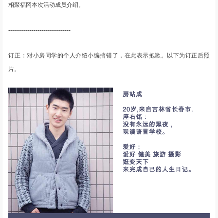
相聚福冈本次活动成员介绍。
--------------------------------
订正：对小房同学的个人介绍小编搞错了，在此表示抱歉。以下为订正后照
片。