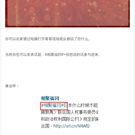
你可以在家通过电脑打开看看现场观众都说了些什么。
当然你也可以发表话题：#相聚福冈#+你想说的话参与进来。
像这样：