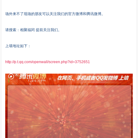
场外来不了现场的朋友可以关注我们的官方微博和腾讯微博。
请搜索：相聚福冈 提前关注我们。
上墙地址如下：
http://p.t.qq.com/openwall/screen.php?id=3752651