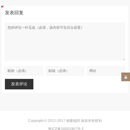
发表回复
Copyright © 2012-2017
相聚福冈
.保留所有权利
鲁ICP备16001967号-2