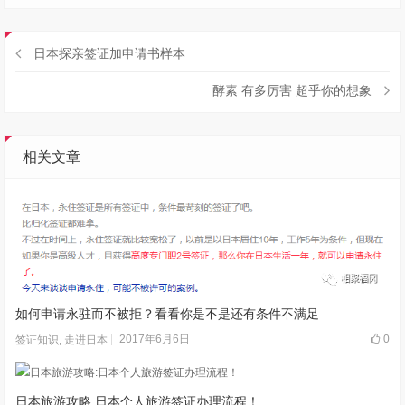
日本探亲签证加申请书样本
酵素 有多厉害 超乎你的想象
相关文章
如何申请永驻而不被拒？看看你是不是还有条件不满足
2017年6月6日
0
签证知识
,
走进日本
日本旅游攻略:日本个人旅游签证办理流程！