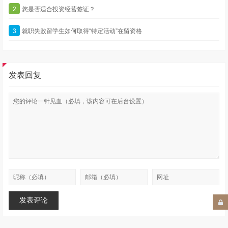
2
您是否适合投资经营签证？
3
就职失败留学生如何取得“特定活动”在留资格
发表回复