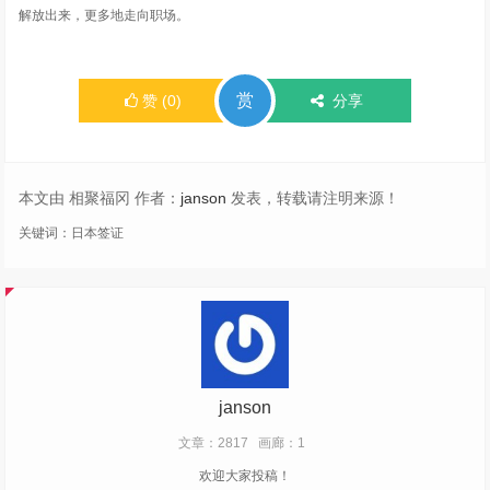
解放出来，更多地走向职场。
赏
赞
(
0
)
分享
本文由 相聚福冈 作者：
janson
发表，转载请注明来源！
关键词：
日本签证
janson
文章：2817
画廊：1
欢迎大家投稿！