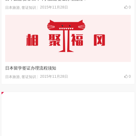
2015年11月28日
0
日本旅游
,
签证知识
日本留学签证办理流程须知
2015年11月28日
0
日本旅游
,
签证知识