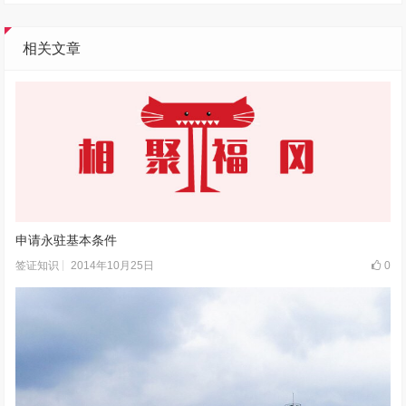
相关文章
申请永驻基本条件
2014年10月25日
0
签证知识