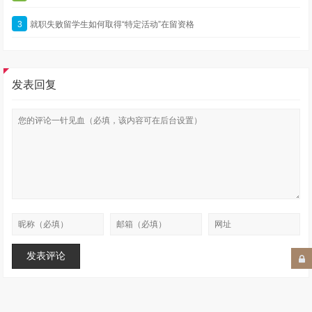
3
就职失败留学生如何取得“特定活动”在留资格
发表回复