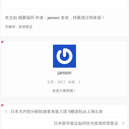
本文由 相聚福冈 作者：
janson
发表，转载请注明来源！
关键词：
投资签证
janson
文章：2817
画廊：1
欢迎大家投稿！
日本允许部分邮轮旅客免签入境 5艘游轮从上海出发
日本留学签证如何转为投资经营签证