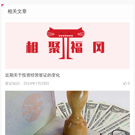
相关文章
近期关于投资经营签证的变化
2014年7月29日
0
签证知识