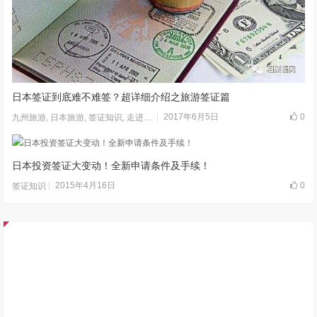
日本签证到底难不难签？超详细介绍之旅游签证篇
2017年6月5日
0
九州旅游
,
日本旅游
,
签证知识
,
走进日本
日本投资签证大变动！全新申请条件及手续！
2015年4月16日
0
签证知识