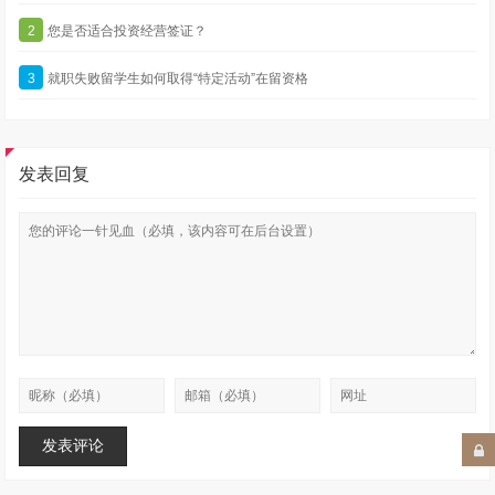
2
您是否适合投资经营签证？
3
就职失败留学生如何取得“特定活动”在留资格
发表回复