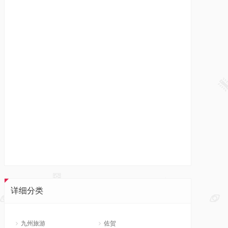
详细分类
九州旅游
佐贺