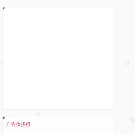
广告位招租