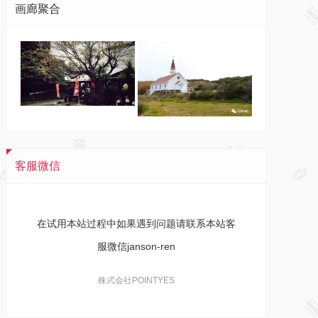
画廊聚合
客服微信
在试用本站过程中如果遇到问题请联系本站客
服微信janson-ren
株式会社POINTYES