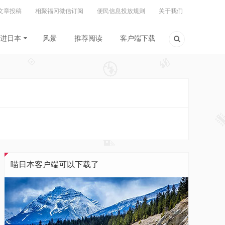
文章投稿
相聚福冈微信订阅
便民信息投放规则
关于我们
进日本
风景
推荐阅读
客户端下载
喵日本客户端可以下载了