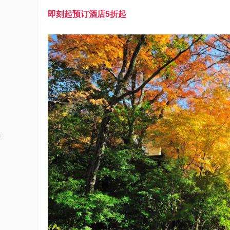
即刻起预订酒店5折起