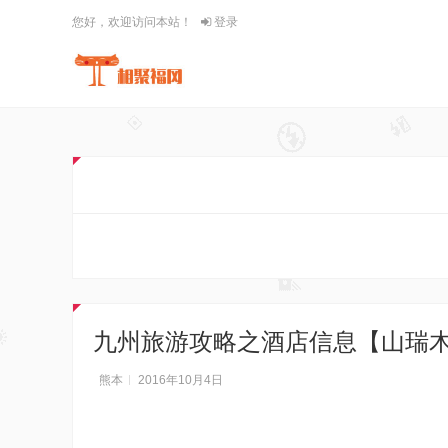
您好，欢迎访问本站！
登录
九州旅游攻略之酒店信息【山瑞
熊本
2016年10月4日