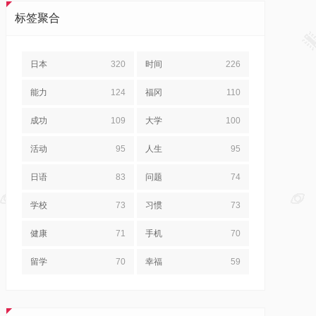
标签聚合
日本
320
时间
226
能力
124
福冈
110
成功
109
大学
100
活动
95
人生
95
日语
83
问题
74
学校
73
习惯
73
健康
71
手机
70
留学
70
幸福
59