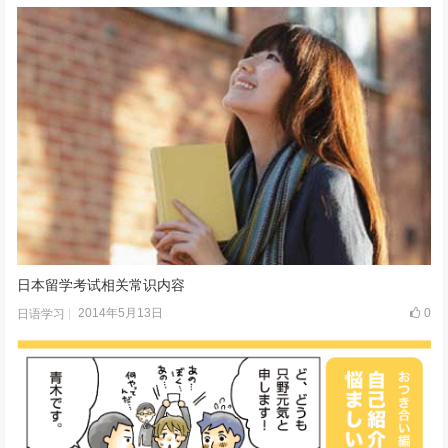
日本留学考试相关常识内容
2014年5月13日
0
日语学习