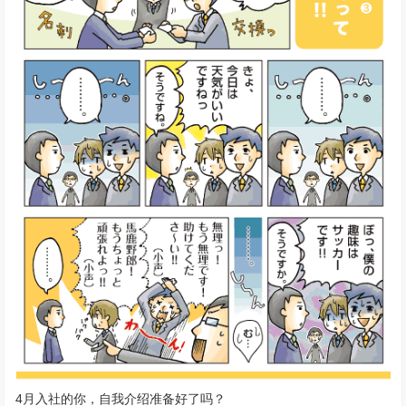
4月入社的你，自我介绍准备好了吗？