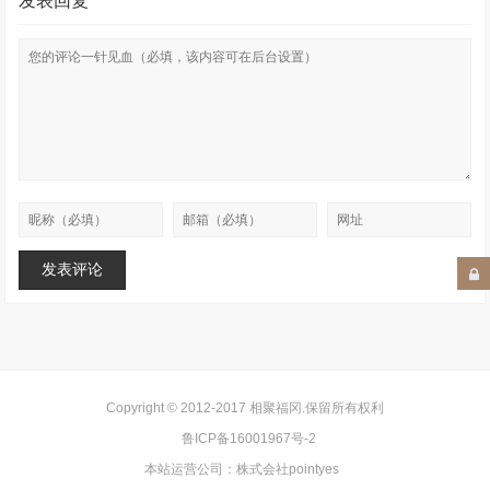
发表回复
Copyright © 2012-2017
相聚福冈
.保留所有权利
鲁ICP备16001967号-2
本站运营公司：
株式会社pointyes