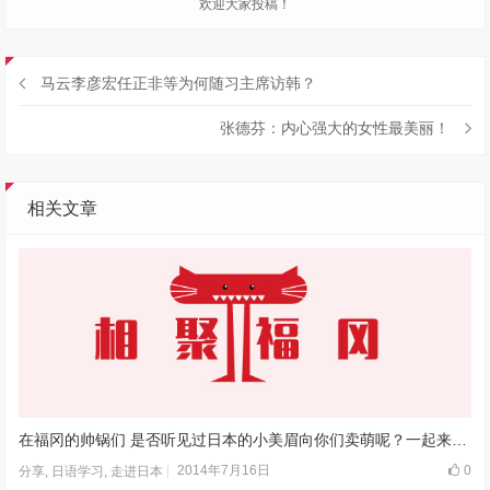
欢迎大家投稿！
马云李彦宏任正非等为何随习主席访韩？
张德芬：内心强大的女性最美丽！
相关文章
在福冈的帅锅们 是否听见过日本的小美眉向你们卖萌呢？一起来看看吧
2014年7月16日
0
分享
,
日语学习
,
走进日本