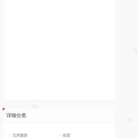
详细分类
九州旅游
佐贺