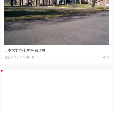
日本大学本科DIY申请攻略
2014年3月5日
0
日语学习