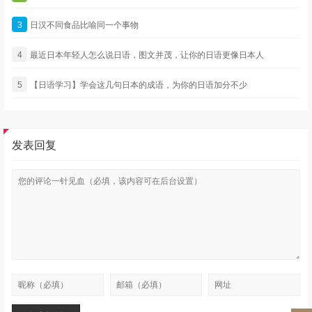
3
日汉不同食品比喻同一个事物
4
最近日本年轻人怎么说日语，图文并茂，让你的日语更像日本人
5
【日语学习】学会这几句日本的成语，为你的日语加分不少
发表回复