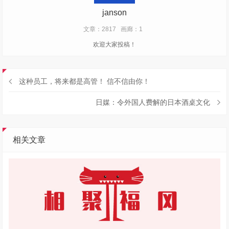
janson
文章：2817
画廊：1
欢迎大家投稿！
这种员工，将来都是高管！ 信不信由你！
日媒：令外国人费解的日本酒桌文化
相关文章