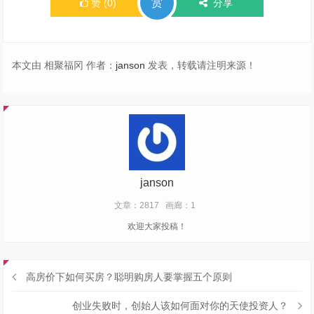
赏
赞
(
0
)
分享
本文由 相聚福冈 作者：
janson
发表，转载请注明来源！
janson
文章：2817
画廊：1
欢迎大家投稿！
高房价下如何买房？聪明购房人要掌握五个原则
创业失败时，创始人该如何面对你的天使投资人？