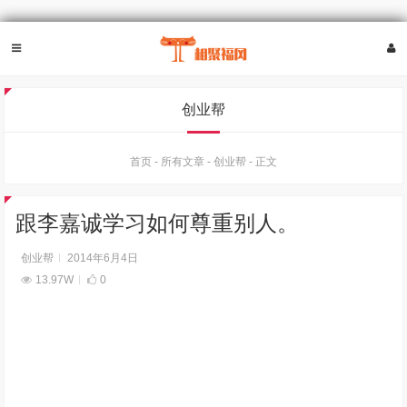
创业帮
首页
-
所有文章
-
创业帮
-
正文
跟李嘉诚学习如何尊重别人。
创业帮
2014年6月4日
13.97W
0