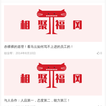
赤裸裸的道理！看马云如何骂不上进的员工的！
2014年8月10日
0
创业帮
与人合作：人品第一，态度第二，能力第三！