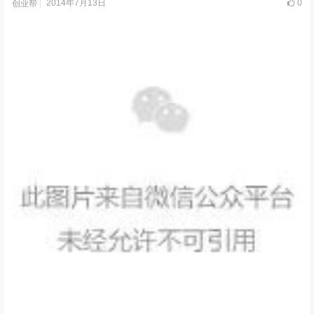
2014年7月13日
0
创业帮