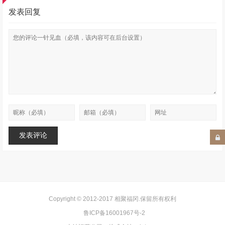
发表回复
Copyright © 2012-2017
相聚福冈
.保留所有权利
鲁ICP备16001967号-2