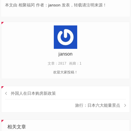
本文由 相聚福冈 作者：
janson
发表，转载请注明来源！
janson
文章：2817
画廊：1
欢迎大家投稿！
外国人在日本购房新政策
旅行：日本六大能量景点
相关文章