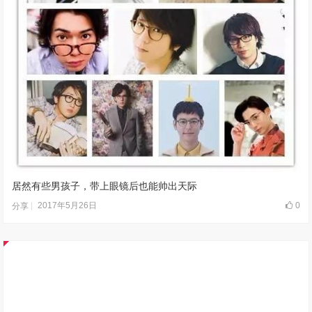
居然有些男孩子，带上眼镜后也能帅出天际
2017年5月26日
0
分享