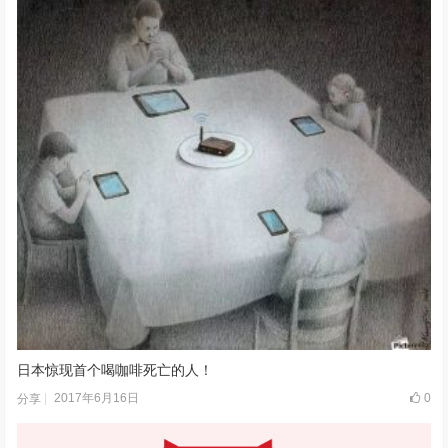
日本惊现首个喝咖啡死亡的人！
2017年6月16日
0
分享