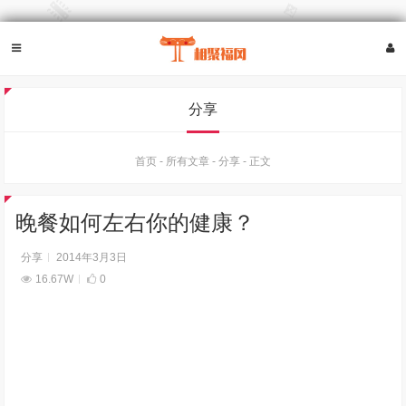
分享
首页
-
所有文章
-
分享
-
正文
晚餐如何左右你的健康？
分享
2014年3月3日
16.67W
0