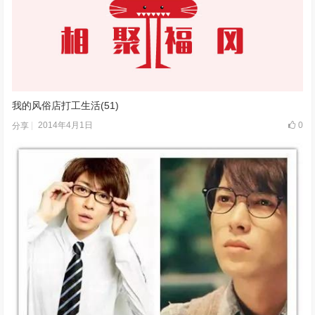
我的风俗店打工生活(51)
2014年4月1日
0
分享