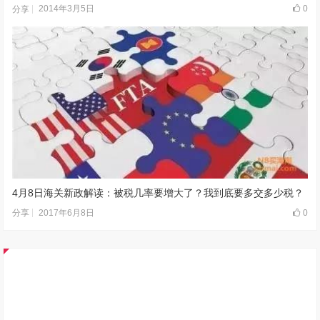
2014年3月5日
0
分享
4月8日海关新政解读：被税几率要增大了？我到底要多交多少税？
2017年6月8日
0
分享