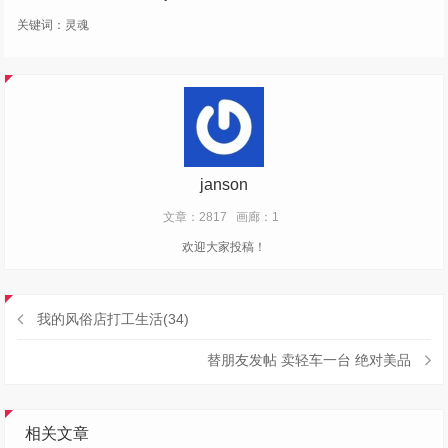
关键词：
灵魂
janson
文章：2817
画廊：1
欢迎大家投稿！
我的风俗店打工生活(34)
替朋友发帖 卖轻车一台 绝对美品
相关文章