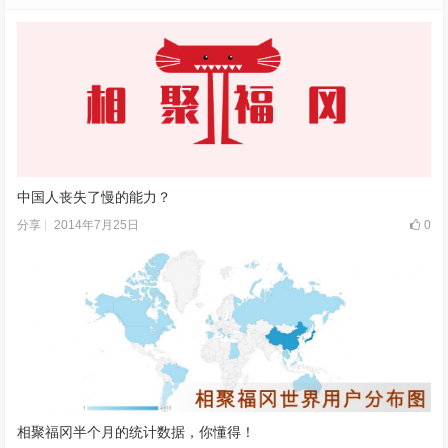
中国人丧失了慢的能力？
2014年7月25日
0
分享
相聚福冈半个月的统计数据，你懂得！