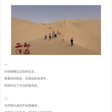
一、
当你能够忘记你的过去，
看重你的现在，乐观你的未来时，
你就站在了生活的最高处。
二、
当你明白成功不会显赫你，