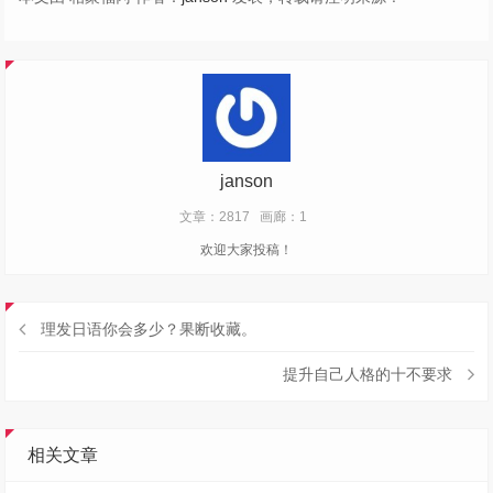
janson
文章：2817
画廊：1
欢迎大家投稿！
理发日语你会多少？果断收藏。
提升自己人格的十不要求
相关文章