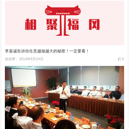
李嘉诚告诉你生意越做越大的秘密！一定要看！
2014年9月24日
0
创业帮