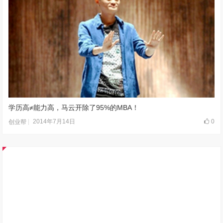
学历高≠能力高，马云开除了95%的MBA！
2014年7月14日
0
创业帮