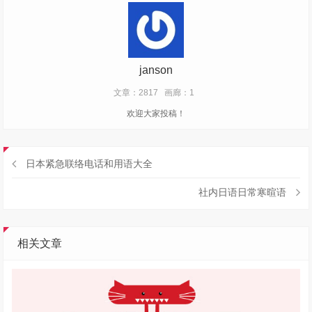
janson
文章：2817
画廊：1
欢迎大家投稿！
日本紧急联络电话和用语大全
社内日语日常寒暄语
相关文章