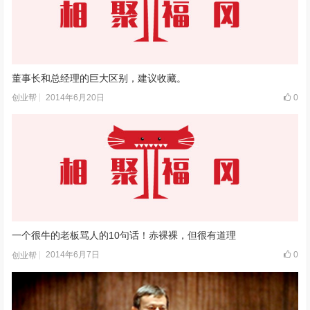
董事长和总经理的巨大区别，建议收藏。
2014年6月20日
0
创业帮
一个很牛的老板骂人的10句话！赤裸裸，但很有道理
2014年6月7日
0
创业帮