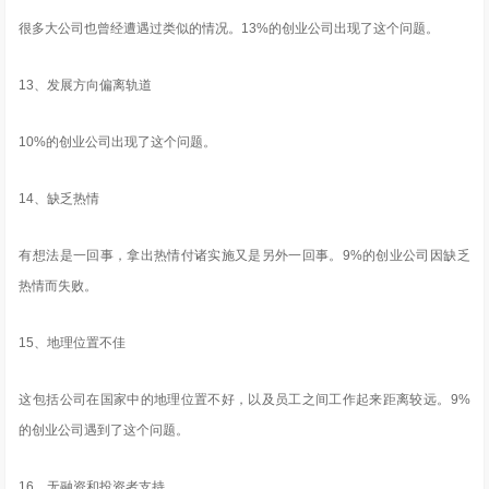
很多大公司也曾经遭遇过类似的情况。13%的创业公司出现了这个问题。
13、发展方向偏离轨道
10%的创业公司出现了这个问题。
14、缺乏热情
有想法是一回事，拿出热情付诸实施又是另外一回事。9%的创业公司因缺乏
热情而失败。
15、地理位置不佳
这包括公司在国家中的地理位置不好，以及员工之间工作起来距离较远。9%
的创业公司遇到了这个问题。
16、无融资和投资者支持