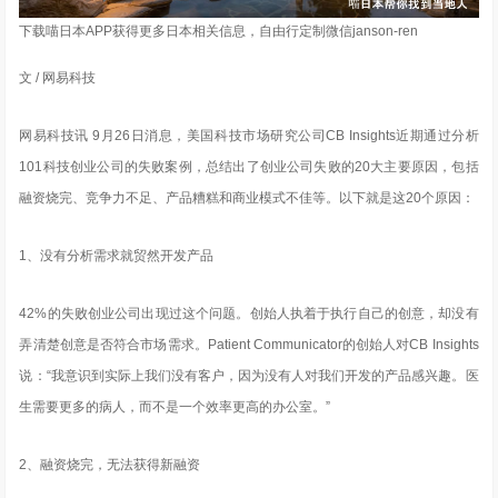
下载喵日本APP获得更多日本相关信息，自由行定制微信janson-ren
文 / 网易科技
网易科技讯 9月26日消息，美国科技市场研究公司CB Insights近期通过分析
101科技创业公司的失败案例，总结出了创业公司失败的20大主要原因，包括
融资烧完、竞争力不足、产品糟糕和商业模式不佳等。以下就是这20个原因：
1、没有分析需求就贸然开发产品
42%的失败创业公司出现过这个问题。创始人执着于执行自己的创意，却没有
弄清楚创意是否符合市场需求。Patient Communicator的创始人对CB Insights
说：“我意识到实际上我们没有客户，因为没有人对我们开发的产品感兴趣。医
生需要更多的病人，而不是一个效率更高的办公室。”
2、融资烧完，无法获得新融资