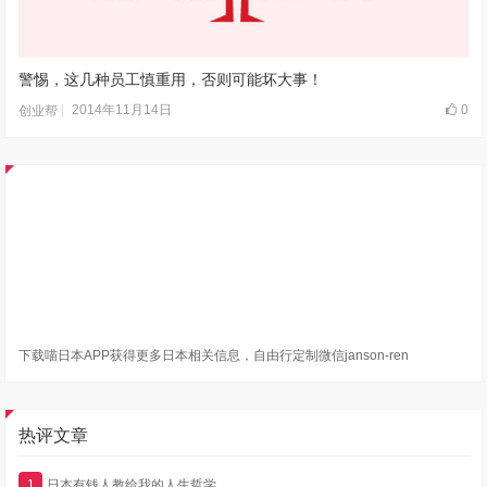
警惕，这几种员工慎重用，否则可能坏大事！
2014年11月14日
0
创业帮
下载喵日本APP获得更多日本相关信息，自由行定制微信janson-ren
热评文章
1
日本有钱人教给我的人生哲学