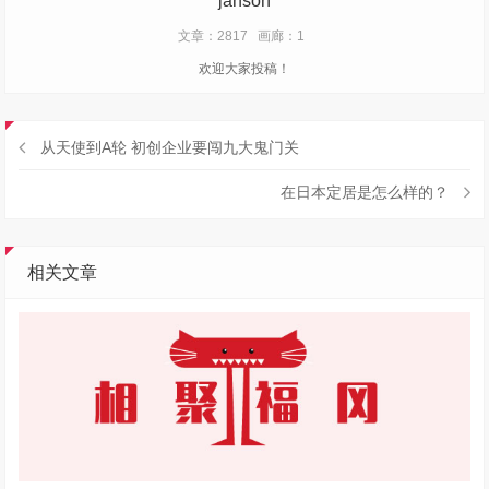
janson
文章：2817
画廊：1
欢迎大家投稿！
从天使到A轮 初创企业要闯九大鬼门关
在日本定居是怎么样的？
相关文章