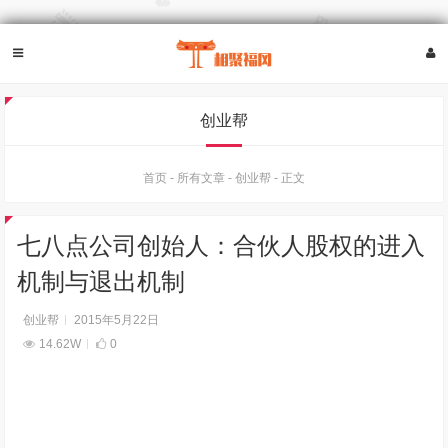
创业帮
首页
-
所有文章
-
创业帮
-
正文
七八点公司创始人：合伙人股权的进入
机制与退出机制
创业帮
2015年5月22日
14.62W
0