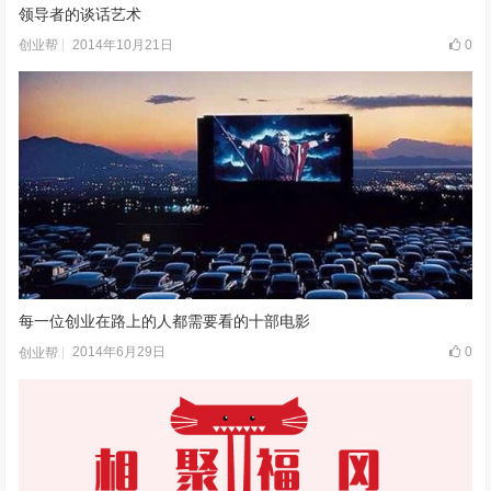
领导者的谈话艺术
2014年10月21日
0
创业帮
每一位创业在路上的人都需要看的十部电影
2014年6月29日
0
创业帮