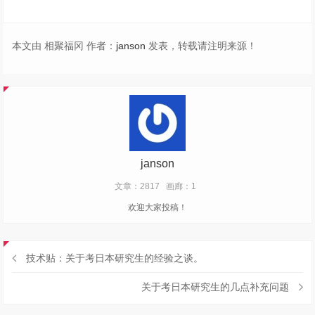
本文由 相聚福冈 作者：
janson
发表，转载请注明来源！
janson
文章：2817
画廊：1
欢迎大家投稿！
技术贴：关于考日本研究生的经验之谈。
关于考日本研究生的几点补充问题