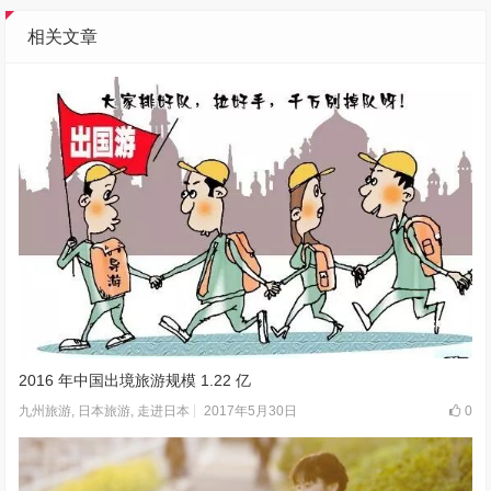
相关文章
2016 年中国出境旅游规模 1.22 亿
2017年5月30日
0
九州旅游
,
日本旅游
,
走进日本