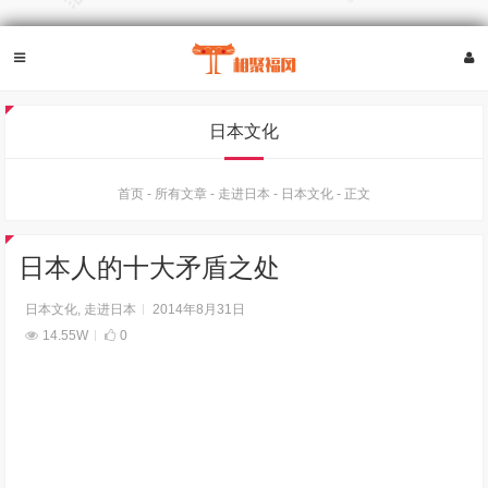
日本文化
首页
-
所有文章
-
走进日本
-
日本文化
-
正文
日本人的十大矛盾之处
日本文化
,
走进日本
2014年8月31日
14.55W
0