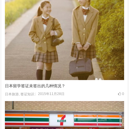
日本留学签证未签出的几种情况？
2015年11月28日
0
日本旅游
,
签证知识