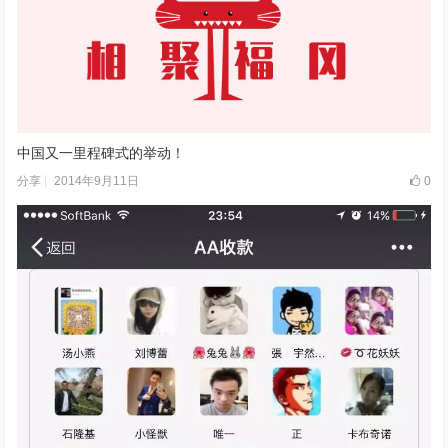
中国又一里程碑式的举动！
2014年9月11日
0
分享