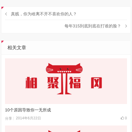
真贱，你为啥离不开不喜欢你的人？
每年315到底到底在打谁的脸？
相关文章
10个原因导致你一无所成
2014年6月22日
0
分享