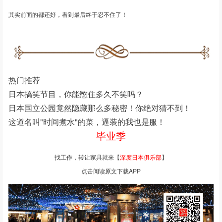
其实前面的都还好，看到最后终于忍不住了！
热门推荐
日本搞笑节目，你能憋住多久不笑吗？
日本国立公园竟然隐藏那么多秘密！你绝对猜不到！
这道名叫"时间煮水"的菜，逼装的我也是服！
毕业季
找工作，转让家具就来【
深度日本俱乐部
】
点击阅读原文下载APP