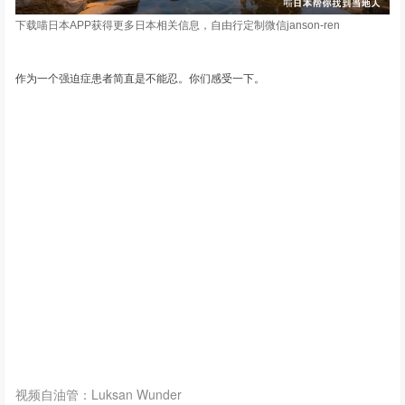
下载喵日本APP获得更多日本相关信息，自由行定制微信janson-ren
作为一个强迫症患者简直是不能忍。你们感受一下。
视频自油管：Luksan Wunder