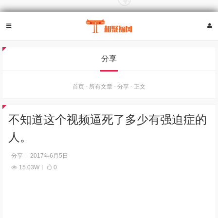
分享
首页
-
所有文章
-
分享
-
正文
不知道这个视频逼死了多少有强迫症的
人。
分享
2017年6月5日
15.03W
0