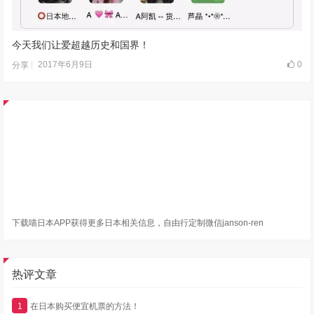
今天我们让爱超越历史和国界！
2017年6月9日
0
分享
下载喵日本APP获得更多日本相关信息，自由行定制微信janson-ren
热评文章
1
在日本购买便宜机票的方法！