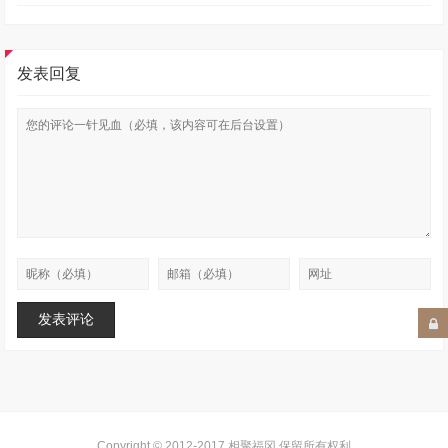
发表回复
Copyright © 2012-2017
相聚福冈
.保留所有权利