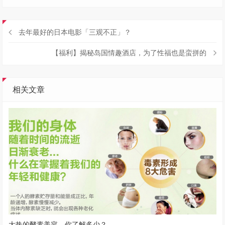
去年最好的日本电影「三观不正」？
【福利】揭秘岛国情趣酒店，为了性福也是蛮拼的
相关文章
大热的酵素美容，你了解多少？