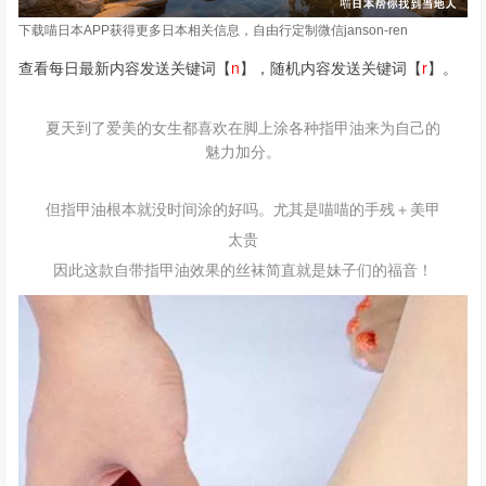
下载喵日本APP获得更多日本相关信息，自由行定制微信janson-ren
查看每日最新内容发送关键词【
n
】，随机内容发送关键词【
r
】。
夏天到了爱美的女生都喜欢在脚上涂各种指甲油来为自己的
魅力加分。
但指甲油根本就没时间涂的好吗。尤其是喵喵的手残＋美甲
太贵
因此这款自带指甲油效果的丝袜简直就是妹子们的福音！