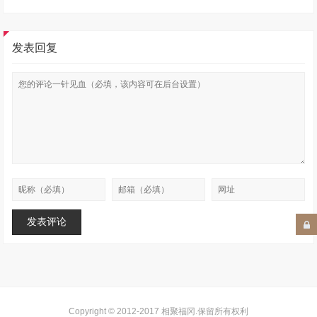
发表回复
Copyright © 2012-2017
相聚福冈
.保留所有权利