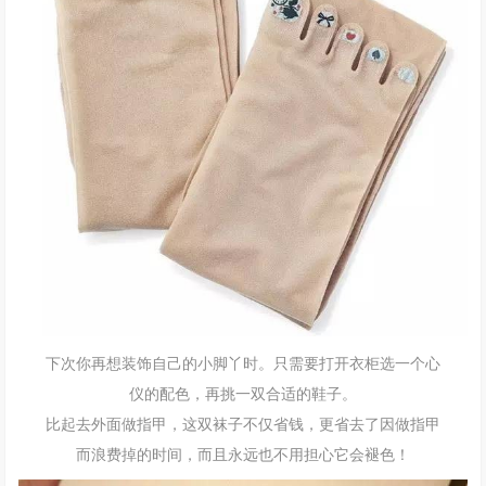
下次你再想装饰自己的小脚丫时。只需要打开衣柜选一个心
仪的配色，再挑一双合适的鞋子。
比起去外面做指甲，这双袜子不仅省钱，更省去了因做指甲
而浪费掉的时间，而且永远也不用担心它会褪色！