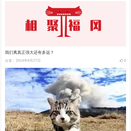
我们离真正强大还有多远？
2014年8月27日
0
分享