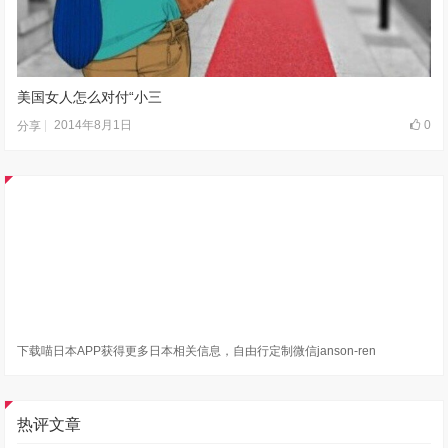
美国女人怎么对付“小三
2014年8月1日
0
分享
下载喵日本APP获得更多日本相关信息，自由行定制微信janson-ren
热评文章