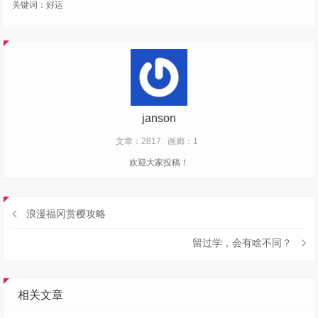
关键词：
好运
janson
文章：2817
画廊：1
欢迎大家投稿！
浪漫福冈赏樱攻略
留过学，会有啥不同？
相关文章