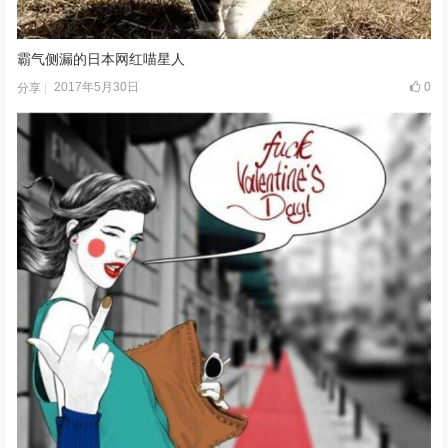
霸气侧漏的日本网红喵星人
2017年5月30日
0
分享