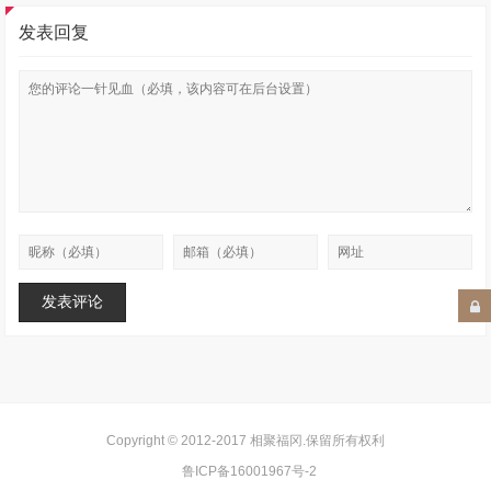
发表回复
Copyright © 2012-2017
相聚福冈
.保留所有权利
鲁ICP备16001967号-2