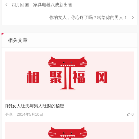
四月回国，家具电器八成新出售
你的女人，你心疼了吗？转给你的男人！
相关文章
[转]女人旺夫与男人旺财的秘密
2014年5月10日
0
分享