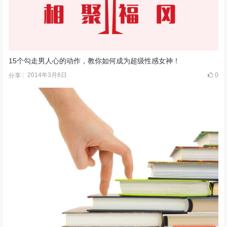
15个勾走男人心的动作，教你如何成为超级性感女神！
2014年3月6日
0
分享