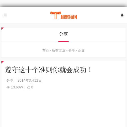
分享
首页
-
所有文章
-
分享
-
正文
遵守这十个准则你就会成功！
分享
2014年3月12日
13.60W
0