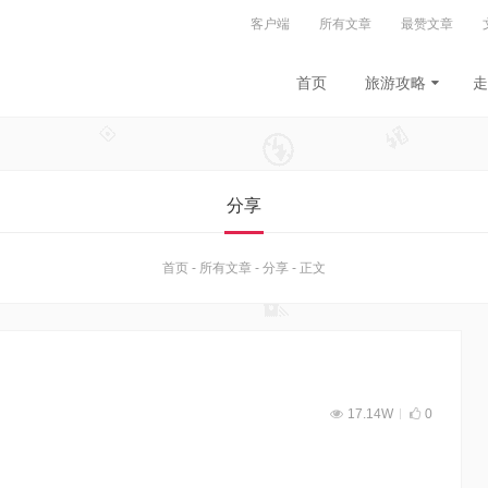
客户端
所有文章
最赞文章
首页
旅游攻略
走
分享
首页
-
所有文章
-
分享
-
正文
17.14W
0