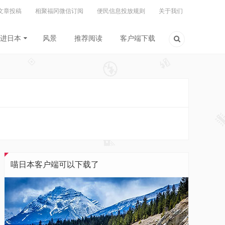
文章投稿
相聚福冈微信订阅
便民信息投放规则
关于我们
进日本
风景
推荐阅读
客户端下载
喵日本客户端可以下载了