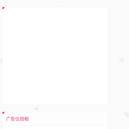
广告位招租