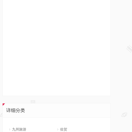
详细分类
九州旅游
佐贺