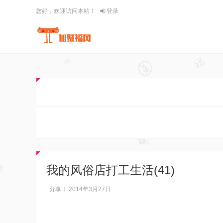
您好，欢迎访问本站！
登录
我的风俗店打工生活(41)
分享
2014年3月27日