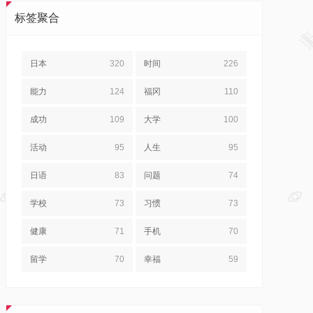
标签聚合
日本
320
时间
226
能力
124
福冈
110
成功
109
大学
100
活动
95
人生
95
日语
83
问题
74
学校
73
习惯
73
健康
71
手机
70
留学
70
幸福
59