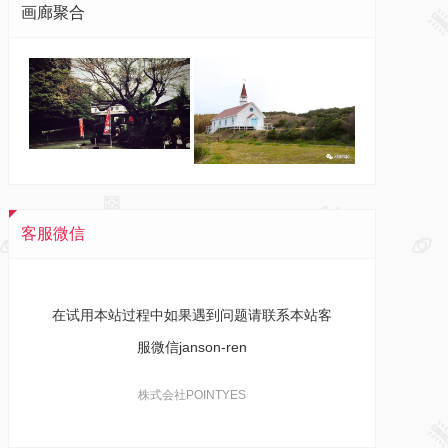
画廊聚合
客服微信
在试用本站过程中如果遇到问题请联系本站客
服微信janson-ren
株式会社POINTYES