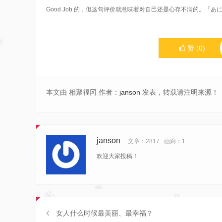
Good Job 的，但这句评价就意味着对自己还是心存不满的。「
赞
(
0
)
本文由 相聚福冈 作者：
janson
发表，转载请注明来源！
janson
文章：2817
画廊：1
欢迎大家投稿！
女人什么时候最美丽、最幸福？