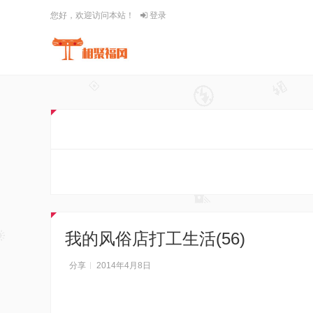
您好，欢迎访问本站！
登录
我的风俗店打工生活(56)
分享
2014年4月8日