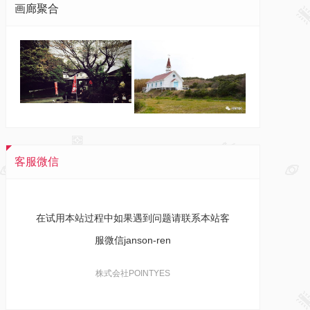
画廊聚合
客服微信
在试用本站过程中如果遇到问题请联系本站客
服微信janson-ren
株式会社POINTYES