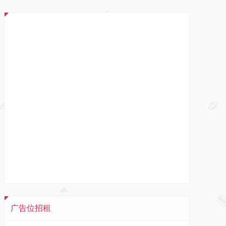
广告位招租