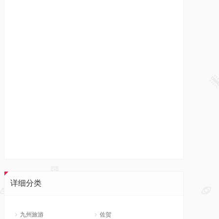
详细分类
九州旅游
佐贺