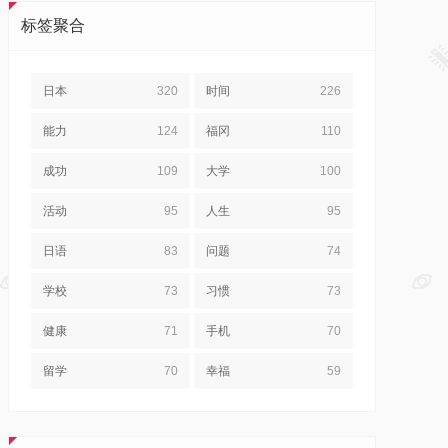
标签聚合
日本
320
时间
226
能力
124
福冈
110
成功
109
大学
100
活动
95
人生
95
日语
83
问题
74
学校
73
习惯
73
健康
71
手机
70
留学
70
幸福
59