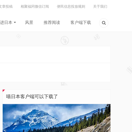
文章投稿
相聚福冈微信订阅
便民信息投放规则
关于我们
进日本
风景
推荐阅读
客户端下载
喵日本客户端可以下载了