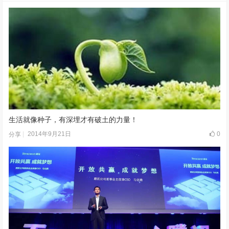
生活就像种子，有深埋才有破土的力量！
2014年9月21日
0
分享