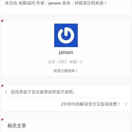
本文由 相聚福冈 作者：
janson
发表，转载请注明来源！
janson
文章：2817
画廊：1
欢迎大家投稿！
想培养孩子音乐素养就带孩子来吧。
2分钟为你解读支付宝提现收费！
相关文章