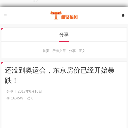
分享
首页
-
所有文章
-
分享
-
正文
还没到奥运会，东京房价已经开始暴
跌！
分享
2017年6月16日
16.45W
0