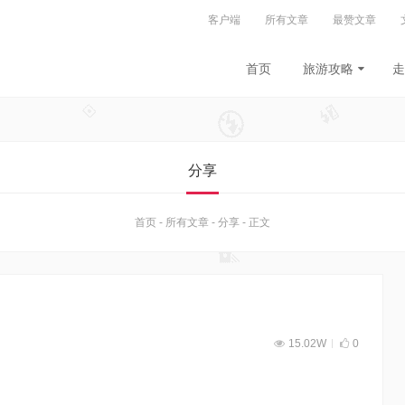
客户端
所有文章
最赞文章
首页
旅游攻略
走
分享
首页
-
所有文章
-
分享
-
正文
15.02W
0