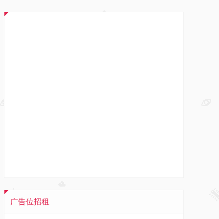
广告位招租