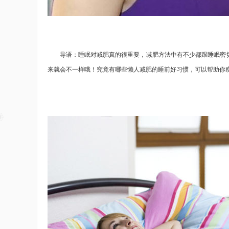
导语：睡眠对减肥真的很重要，减肥方法中有不少都跟睡眠密切
来就会不一样哦！究竟有哪些懒人减肥的睡前好习惯，可以帮助你