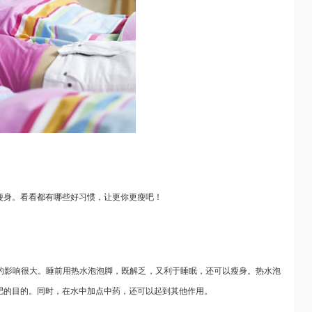
身。看看都有哪些好习惯，让更你更瘦吧！
影响很大。睡前用热水泡泡脚，既解乏，又利于睡眠，还可以瘦身。热水泡
肥的目的。同时，在水中加点中药，还可以起到其他作用。