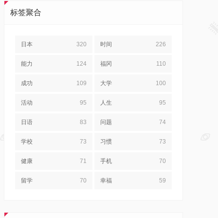
标签聚合
日本
320
时间
226
能力
124
福冈
110
成功
109
大学
100
活动
95
人生
95
日语
83
问题
74
学校
73
习惯
73
健康
71
手机
70
留学
70
幸福
59