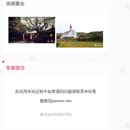
画廊聚合
客服微信
在试用本站过程中如果遇到问题请联系本站客
服微信janson-ren
株式会社POINTYES