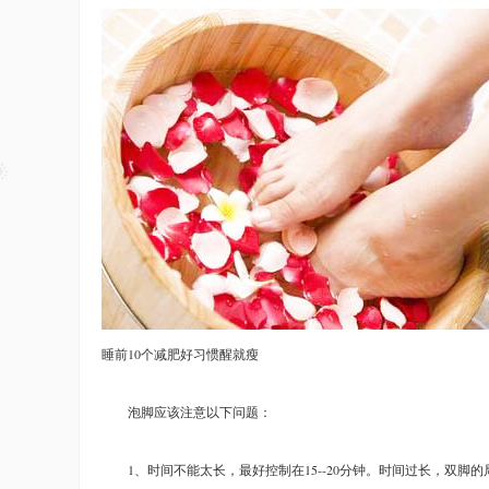
睡前10个减肥好习惯醒就瘦
泡脚应该注意以下问题：
1、时间不能太长，最好控制在15--20分钟。时间过长，双脚