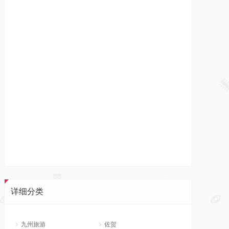
详细分类
九州旅游
佐贺