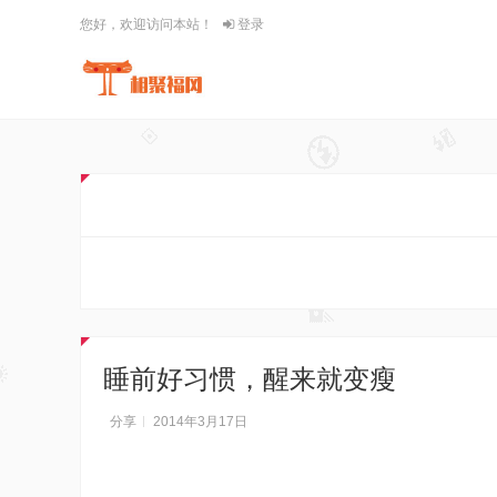
您好，欢迎访问本站！
登录
睡前好习惯，醒来就变瘦
分享
2014年3月17日