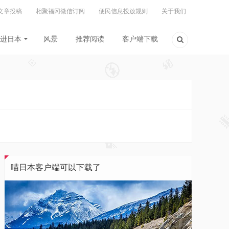
文章投稿
相聚福冈微信订阅
便民信息投放规则
关于我们
进日本
风景
推荐阅读
客户端下载
喵日本客户端可以下载了