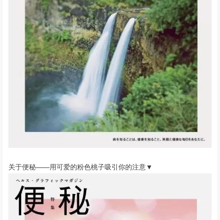
关于便秘——用可爱的粉色桃子吸引你的注意▼