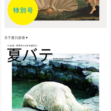
关于夏日疲倦▼