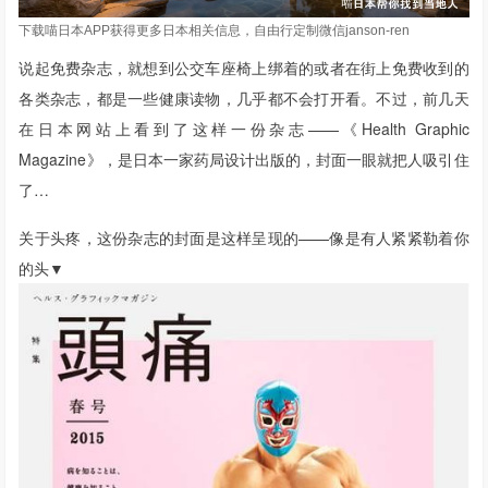
下载喵日本APP获得更多日本相关信息，自由行定制微信janson-ren
说起免费杂志，就想到公交车座椅上绑着的或者在街上免费收到的
各类杂志，都是一些健康读物，几乎都不会打开看。
不过，前几天
在日本网站上看到了这样一份杂志——《Health Graphic
Magazine》，是日本一家药局设计出版的，封面一眼就把人吸引住
了…
关于头疼，这份杂志的封面是这样呈现的——像是有人紧紧勒着你
的头
▼