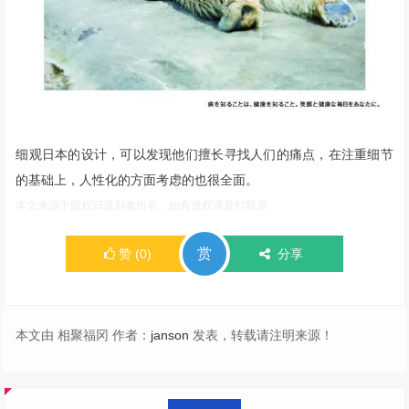
细观日本的设计，可以发现他们擅长寻找人们的痛点，在注重细节
的基础上，人性化的方面考虑的也很全面。
本文来源于版权归原创者所有，如有侵权请及时联系
赏
赞
(
0
)
分享
本文由 相聚福冈 作者：
janson
发表，转载请注明来源！