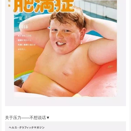
关于压力——不想说话▼