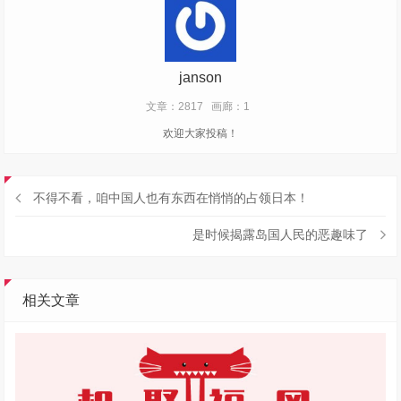
janson
文章：2817
画廊：1
欢迎大家投稿！
不得不看，咱中国人也有东西在悄悄的占领日本！
是时候揭露岛国人民的恶趣味了
相关文章