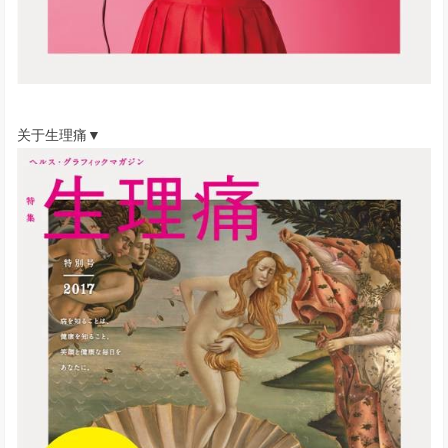
关于生理痛▼