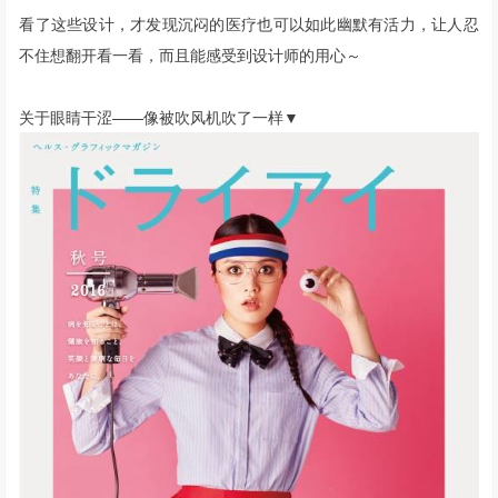
看了这些设计，才发现沉闷的医疗也可以如此幽默有活力，让人忍
不住想翻开看一看，而且能感受到设计师的用心～
关于眼睛干涩——像被吹风机吹了一样▼