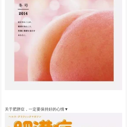
关于肥胖症，一定要保持好的心情
▼