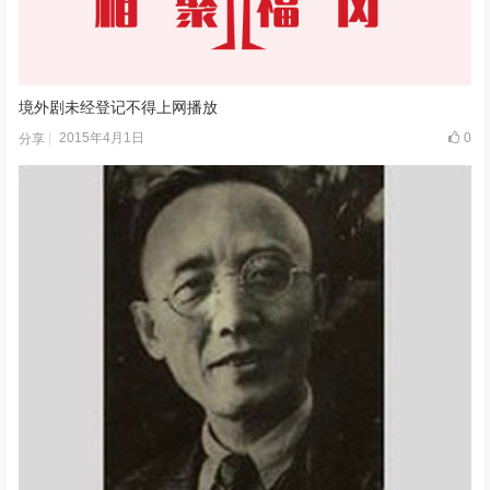
境外剧未经登记不得上网播放
2015年4月1日
0
分享