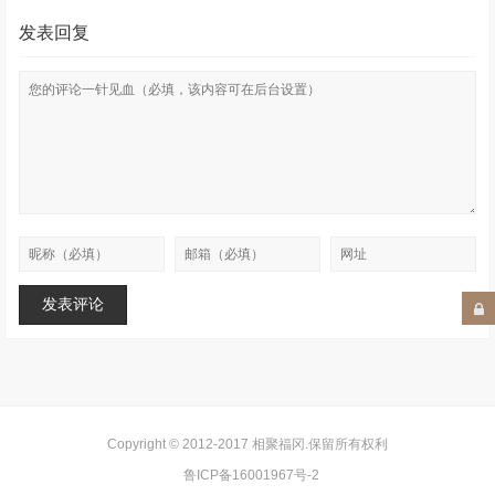
发表回复
Copyright © 2012-2017
相聚福冈
.保留所有权利
鲁ICP备16001967号-2