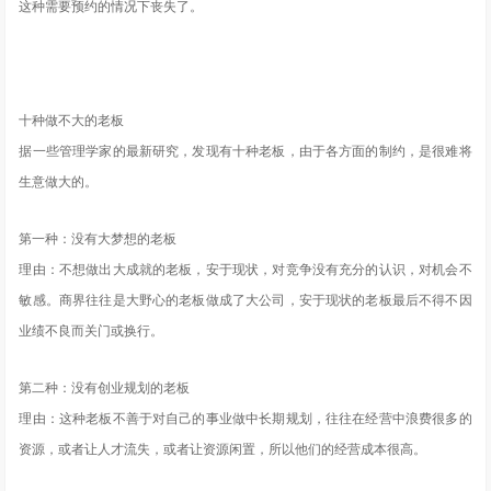
这种需要预约的情况下丧失了。
十种做不大的老板
据一些管理学家的最新研究，发现有十种老板，由于各方面的制约，是很难将
生意做大的。
第一种：没有大梦想的老板
理由：不想做出大成就的老板，安于现状，对竞争没有充分的认识，对机会不
敏感。商界往往是大野心的老板做成了大公司，安于现状的老板最后不得不因
业绩不良而关门或换行。
第二种：没有创业规划的老板
理由：这种老板不善于对自己的事业做中长期规划，往往在经营中浪费很多的
资源，或者让人才流失，或者让资源闲置，所以他们的经营成本很高。