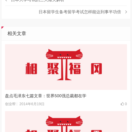
日本留学生备考留学考试怎样能达到事半功倍
相关文章
盘点毛泽东七篇文章：世界500强总裁都在学
2014年6月19日
0
创业帮