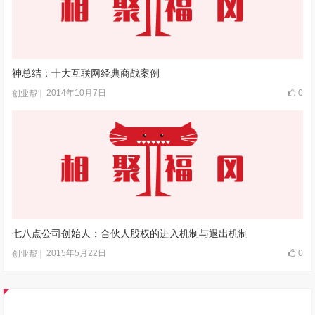
神总结：十大互联网经典商战案例
2014年10月7日
0
创业帮
七八点公司创始人：合伙人股权的进入机制与退出机制
2015年5月22日
0
创业帮