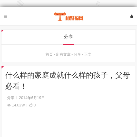
分享
首页
-
所有文章
-
分享
-
正文
什么样的家庭成就什么样的孩子，父母
必看！
分享
2014年6月19日
14.02W
0