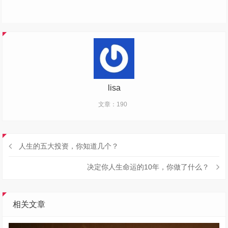
lisa
文章：190
人生的五大投资，你知道几个？
决定你人生命运的10年，你做了什么？
相关文章