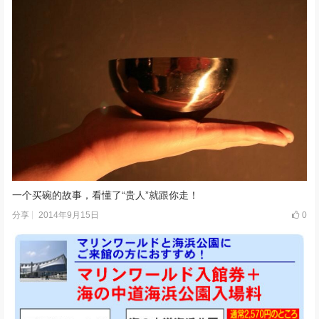
一个买碗的故事，看懂了“贵人”就跟你走！
2014年9月15日
0
分享