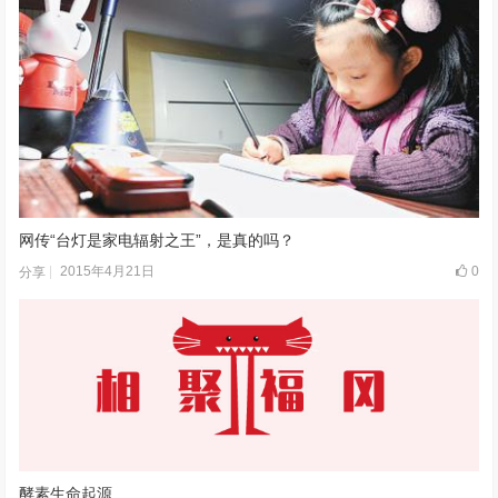
网传“台灯是家电辐射之王”，是真的吗？
2015年4月21日
0
分享
酵素生命起源