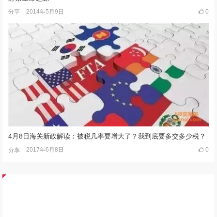
2014年5月9日
0
分享
4月8日海关新政解读：被税几率要增大了？我到底要多交多少税？
2017年6月8日
0
分享