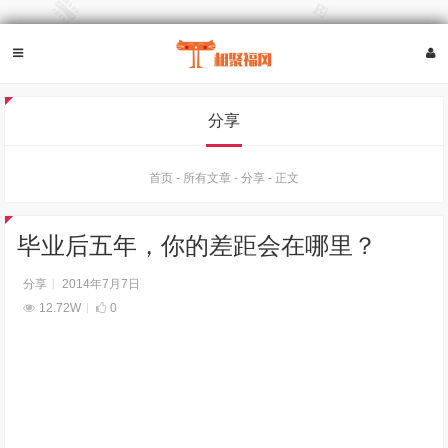
分享
首页
-
所有文章
-
分享
-
正文
毕业后五年，你的差距会在哪里？
分享
2014年7月7日
12.72W
0