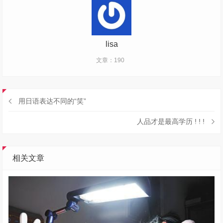
lisa
文章：190
用日语表达不同的“笑”
人品才是最高学历 ! ! !
相关文章