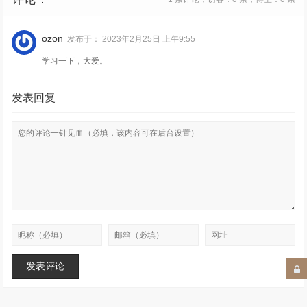
ozon
发布于：
2023年2月25日 上午9:55
学习一下，大爱。
发表回复