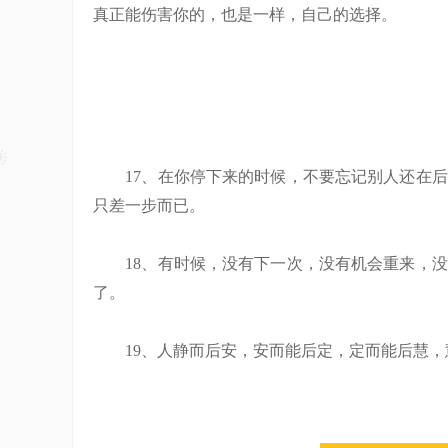
真正能伤害你的，也是一样，自己的选择。
17、在你停下来的时候，不要忘记别人还在后
只差一步而已。
18、有时候，没有下一次，没有机会重来，没
了。
19、人静而后安，安而能后定，定而能后慧，