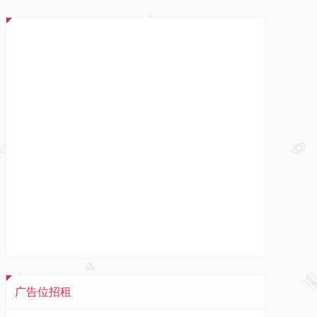
广告位招租