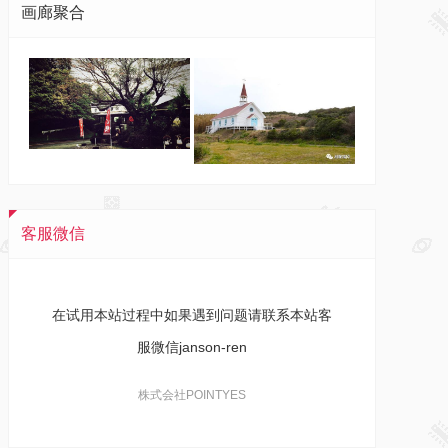
画廊聚合
客服微信
在试用本站过程中如果遇到问题请联系本站客
服微信janson-ren
株式会社POINTYES