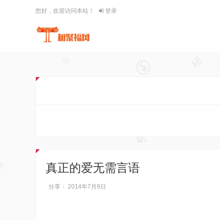
您好，欢迎访问本站！
登录
真正的爱无需言语
分享
2014年7月9日