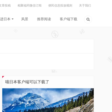
文章投稿
相聚福冈微信订阅
便民信息投放规则
关于我们
进日本
风景
推荐阅读
客户端下载
喵日本客户端可以下载了