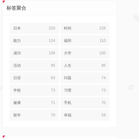
标签聚合
日本
320
时间
226
能力
124
福冈
110
成功
109
大学
100
活动
95
人生
95
日语
83
问题
74
学校
73
习惯
73
健康
71
手机
70
留学
70
幸福
59