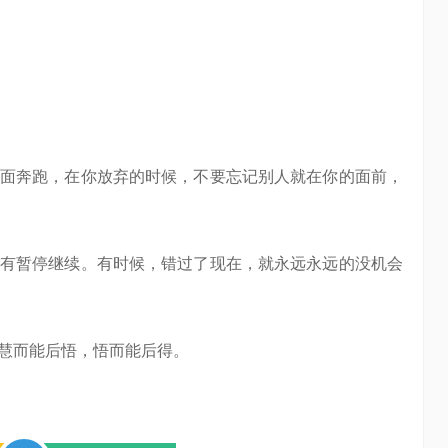
面奔跑，在你放弃的时候，不要忘记别人就在你的面前，
有暂停继续。有时候，错过了现在，就永远永远的没机会
慧而能后悟，悟而能后得。