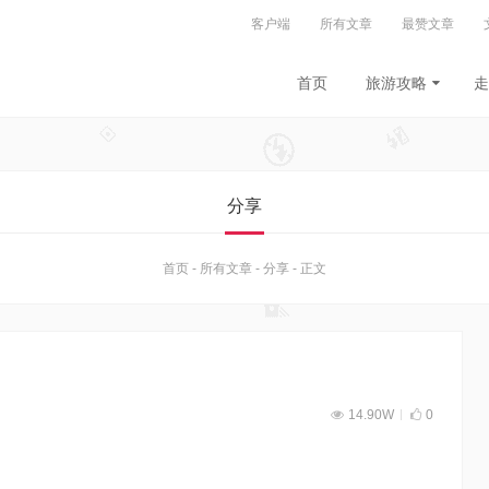
客户端
所有文章
最赞文章
首页
旅游攻略
走
分享
首页
-
所有文章
-
分享
-
正文
14.90W
0