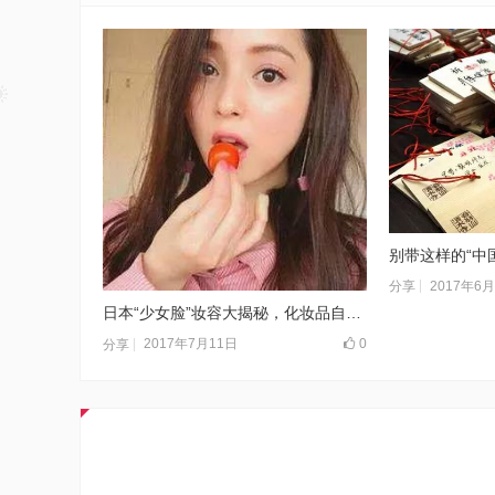
2017年6
分享
日本“少女脸”妆容大揭秘，化妆品自然是少不了，除此之外呢？
2017年7月11日
0
分享