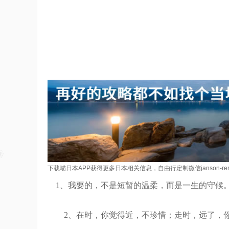
下载喵日本APP获得更多日本相关信息，自由行定制微信janson-re
1、我要的，不是短暂的温柔，而是一生的守候
2、在时，你觉得近，不珍惜；走时，远了，你