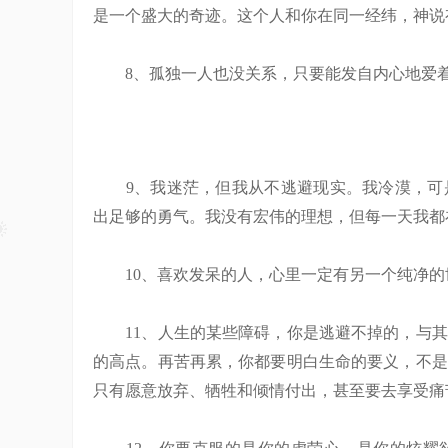
是一个盛大的奇迹。这个人和你在同一经纬，神说
8、孤独一人也没关系，只要能发自内心地爱着
9、我迷茫，但我从不逃避现实。我冷漠，可是
出足够的勇气。我没有宏伟的理想，但每一天我都
10、喜欢发呆的人，心里一定有另一个纯净的
11、人生的某些障碍，你是逃避不掉的，与其
的高点。再苦再累，你都要明白生命的要义，不是
只有愿意放弃、牺牲和倾情付出，甚至要去享受痛