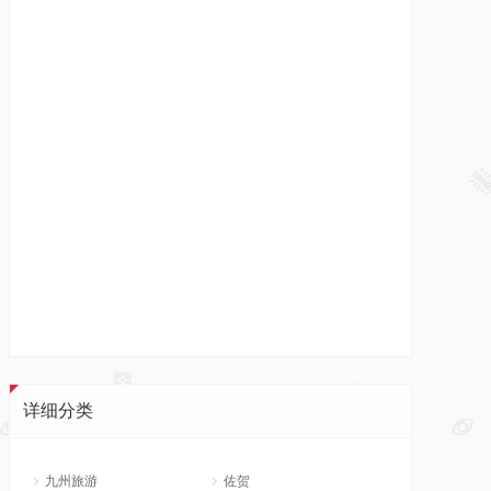
详细分类
九州旅游
佐贺