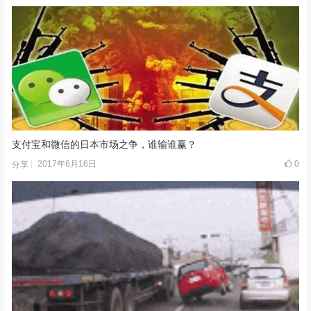
支付宝和微信的日本市场之争，谁输谁赢？
2017年6月16日
0
分享