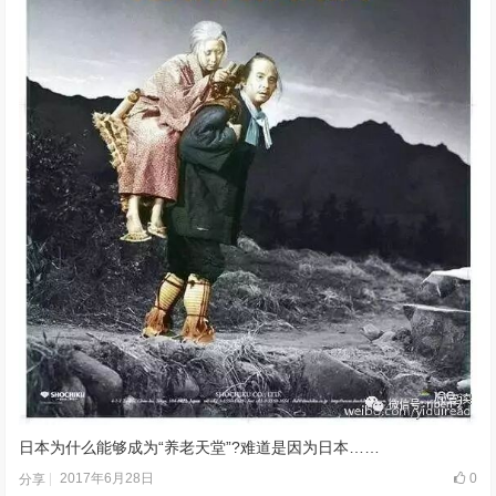
日本为什么能够成为“养老天堂”?难道是因为日本……
2017年6月28日
0
分享