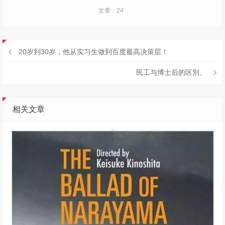
文章：24
20岁到30岁，他从实习生做到百度最高决策层！
民工与博士后的区別。
相关文章