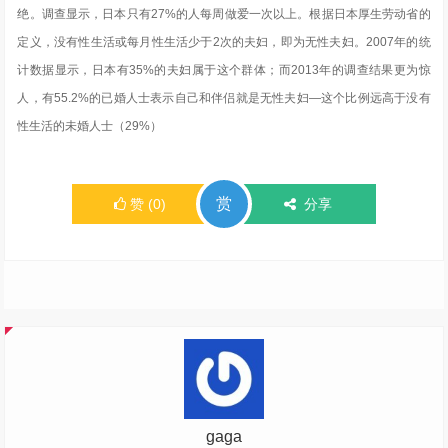
绝。调查显示，日本只有27%的人每周做爱一次以上。根据日本厚生劳动省的
定义，没有性生活或每月性生活少于2次的夫妇，即为无性夫妇。2007年的统
计数据显示，日本有35%的夫妇属于这个群体；而2013年的调查结果更为惊
人，有55.2%的已婚人士表示自己和伴侣就是无性夫妇—这个比例远高于没有
性生活的未婚人士（29%）
赏
赞
(
0
)
分享
gaga