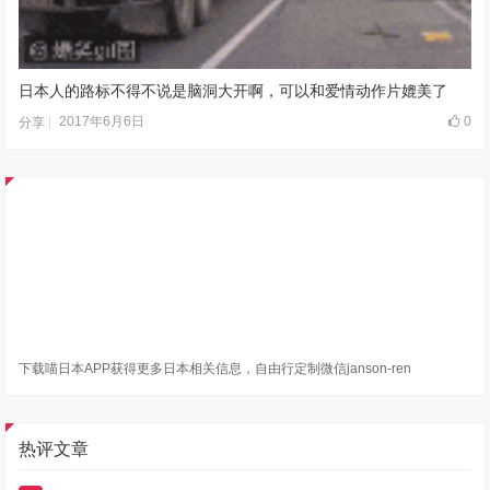
日本人的路标不得不说是脑洞大开啊，可以和爱情动作片媲美了
2017年6月6日
0
分享
下载喵日本APP获得更多日本相关信息，自由行定制微信janson-ren
热评文章