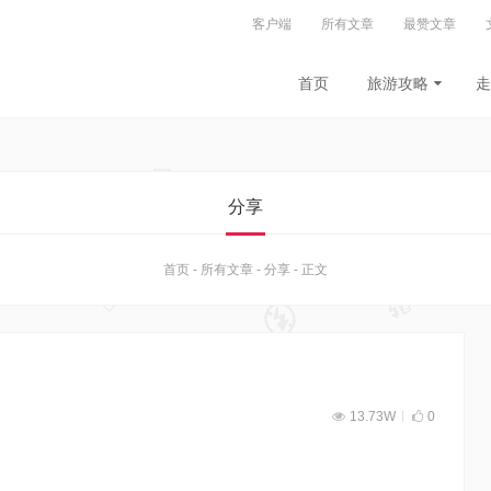
客户端
所有文章
最赞文章
首页
旅游攻略
走
分享
首页
-
所有文章
-
分享
-
正文
13.73W
0