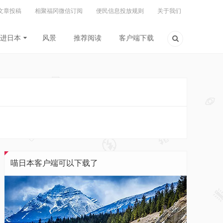
文章投稿
相聚福冈微信订阅
便民信息投放规则
关于我们
进日本
风景
推荐阅读
客户端下载
喵日本客户端可以下载了