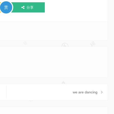
赏
分享
we are dancing