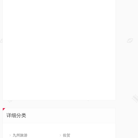
详细分类
九州旅游
佐贺