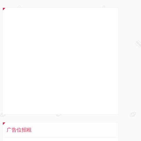
广告位招租