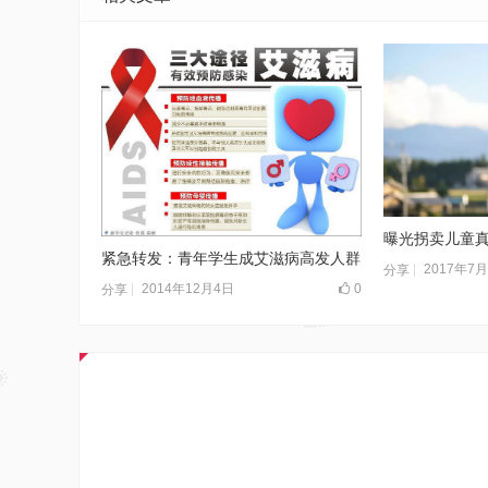
紧急转发：青年学生成艾滋病高发人群
2017年7
分享
2014年12月4日
0
分享