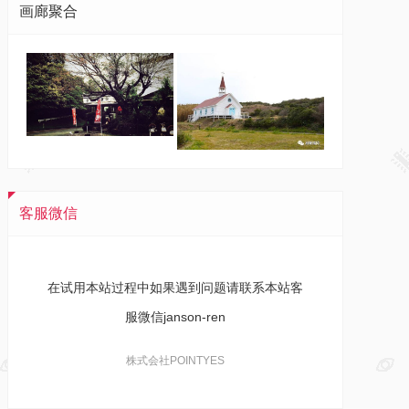
画廊聚合
客服微信
在试用本站过程中如果遇到问题请联系本站客
服微信janson-ren
株式会社POINTYES