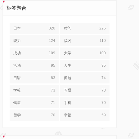
标签聚合
日本
320
时间
226
能力
124
福冈
110
成功
109
大学
100
活动
95
人生
95
日语
83
问题
74
学校
73
习惯
73
健康
71
手机
70
留学
70
幸福
59