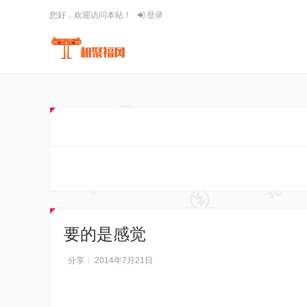
您好，欢迎访问本站！
登录
要的是感觉
分享
2014年7月21日