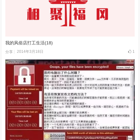
我的风俗店打工生活(18)
2014年3月18日
1
分享