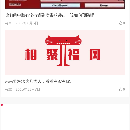
你们的电脑有没有遭到病毒的袭击，该如何预防呢
2017年6月6日
0
分享
未来将淘汰这几类人，看看有没有你。
2015年11月7日
0
分享