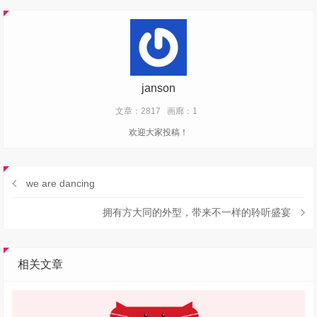
janson
文章：2817
画廊：1
欢迎大家投稿！
we are dancing
拥有方大同的外型，带来不一样的聆听盛宴
相关文章