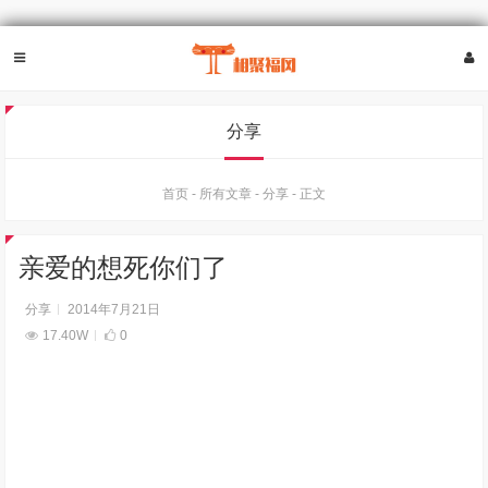
分享
首页
-
所有文章
-
分享
-
正文
亲爱的想死你们了
分享
2014年7月21日
17.40W
0