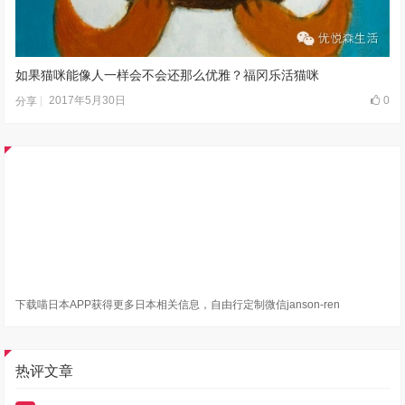
如果猫咪能像人一样会不会还那么优雅？福冈乐活猫咪
2017年5月30日
0
分享
下载喵日本APP获得更多日本相关信息，自由行定制微信janson-ren
热评文章