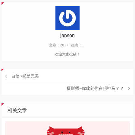
janson
文章：2817
画廊：1
欢迎大家投稿！
自信~就是完美
摄影师~你此刻你在想神马？？
相关文章