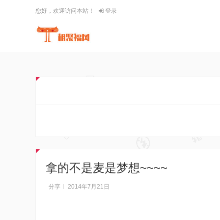
您好，欢迎访问本站！
登录
拿的不是麦是梦想~~~~
分享
2014年7月21日