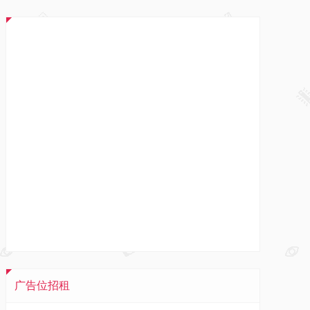
广告位招租