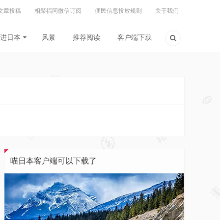
文章投稿
相聚福冈微信订阅
便民信息投放规则
关于我们
进日本
风景
推荐阅读
客户端下载
喵日本客户端可以下载了