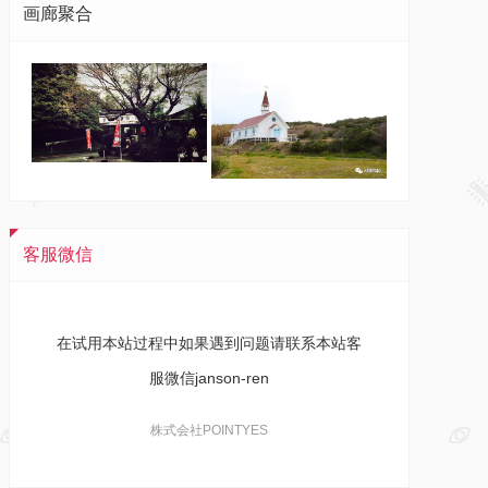
画廊聚合
客服微信
在试用本站过程中如果遇到问题请联系本站客
服微信janson-ren
株式会社POINTYES