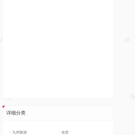
详细分类
九州旅游
佐贺