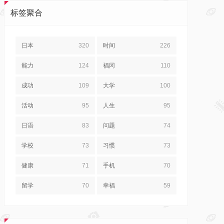
标签聚合
日本
320
时间
226
能力
124
福冈
110
成功
109
大学
100
活动
95
人生
95
日语
83
问题
74
学校
73
习惯
73
健康
71
手机
70
留学
70
幸福
59