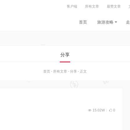
客户端
所有文章
最赞文章
首页
旅游攻略
走
分享
首页
-
所有文章
-
分享
-
正文
15.02W
0