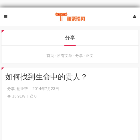
分享
首页
-
所有文章
-
分享
-
正文
如何找到生命中的贵人？
分享
,
创业帮
2014年7月23日
13.91W
0