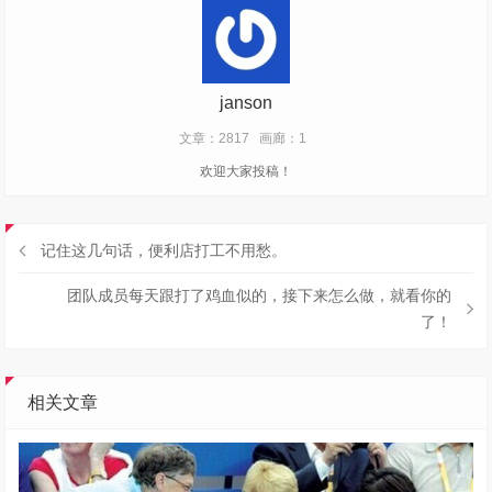
janson
文章：2817
画廊：1
欢迎大家投稿！
记住这几句话，便利店打工不用愁。
团队成员每天跟打了鸡血似的，接下来怎么做，就看你的
了！
相关文章