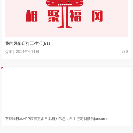
我的风俗店打工生活(51)
2014年4月1日
0
分享
下载喵日本APP获得更多日本相关信息，自由行定制微信janson-ren