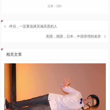
文章：190
伴侣，一定要选择灵魂高贵的人
美国，德国，日本，中国管理的差异
相关文章