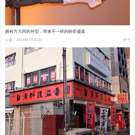
拥有方大同的外型，带来不一样的聆听盛宴
2014年7月21日
0
分享