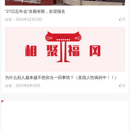
“27日忘年会”名额有限，欢迎报名
2014年12月14日
0
分享
为什么别人越来越不把你当一回事情？（直指人性疯转中！！）
2015年6月10日
0
分享