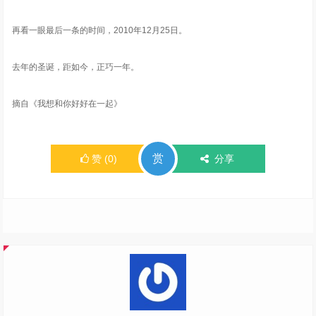
再看一眼最后一条的时间，2010年12月25日。
去年的圣诞，距如今，正巧一年。
摘自《我想和你好好在一起》
赏
赞
(
0
)
分享