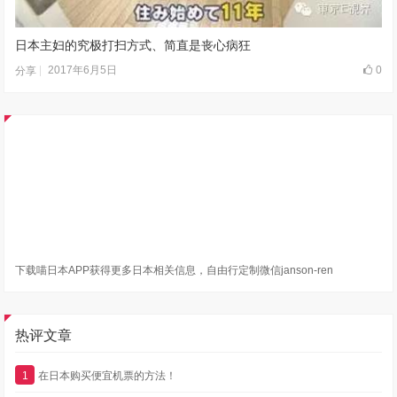
日本主妇的究极打扫方式、简直是丧心病狂
2017年6月5日
0
分享
下载喵日本APP获得更多日本相关信息，自由行定制微信janson-ren
热评文章
1
在日本购买便宜机票的方法！