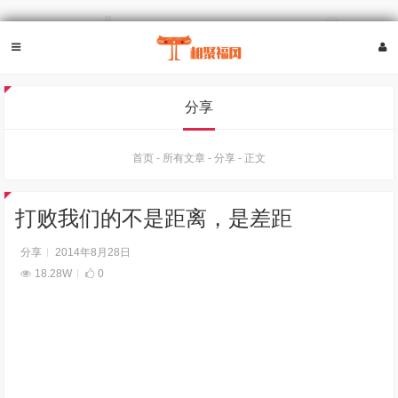
分享
首页
-
所有文章
-
分享
-
正文
打败我们的不是距离，是差距
分享
2014年8月28日
18.28W
0