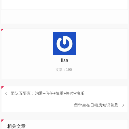
lisa
文章：190
团队五要素：沟通+信任+慎重+换位+快乐
留学生在日租房知识普及
相关文章