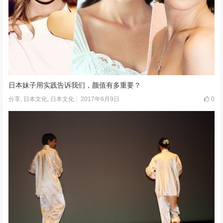
日本妹子用实践告诉我们，颜值有多重要？
2017年6月9日
0
分享
,
日本文化
,
日本文化