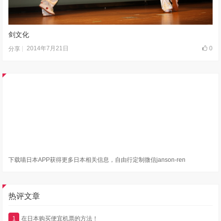
剑文化
2014年7月21日
0
分享
下载喵日本APP获得更多日本相关信息，自由行定制微信janson-ren
热评文章
1
在日本购买便宜机票的方法！