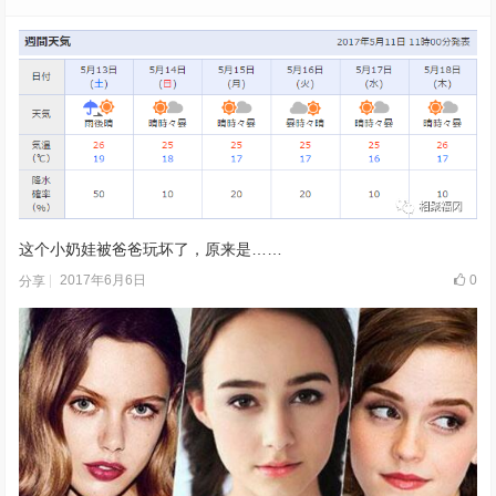
这个小奶娃被爸爸玩坏了，原来是……
2017年6月6日
0
分享