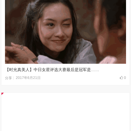
【时光真美人】中日女星评选大赛最后是冠军是……
2017年6月21日
0
分享